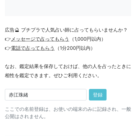
広告🔮 プチプラで人気占い師に占ってもらいませんか？
👉
メッセージで占ってもらう
（1,000円以内）
👉
電話で占ってもらう
（1分200円以内）
なお、鑑定結果を保存しておけば、他の人を占ったときに
相性を鑑定できます。ぜひご利用ください。
登録
ここでの名前登録は、お使いの端末のみに記録され、一般
公開はされません。