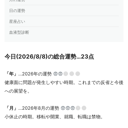
日の運勢
星座占い
血液型診断
今日(2026/8/8)の総合運勢…23点
「年」
…2026年の運勢
😨😨
健康面に問題が発生しやすい時期。これまでの反省と今後
への展望を。
「月」
…2026年8月の運勢
😨😨😨
小休止の時期。移転や開業、就職、転職は禁物。