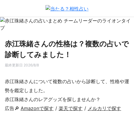
赤江珠緒さんの性格は？複数の占いで
診断してみました！
最終更新日 2026/8/8
赤江珠緒さんについて複数の占いから診断して、性格や運
勢を鑑定しました。
赤江珠緒さんのレアグッズを探しませんか？
広告🔎
Amazonで探す
/
楽天で探す
/
メルカリで探す