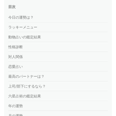
目次
今日の運勢は？
ラッキーメニュー
動物占いの鑑定結果
性格診断
対人関係
恋愛占い
最高のパートナーは？
上司/部下にするなら？
六星占術の鑑定結果
年の運勢
月の運勢