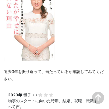
過去3年を振り返って、当たっているか確認してみてくだ
さい。
2023年
種子 ⭐⭐
物事のスタートに向いた時期。結婚、就職、転職す
べて吉。