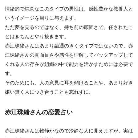
情緒的で純真なこのタイプの男性は、感性豊かな教養人と
いうイメージを周りに与えます。
ただ夢を見るのではなく、持ち前の頑固さで、任されたこ
とはきちんとやり抜きます。
赤江珠緒さんはあまり融通のきくタイプではないので、赤
江珠緒さんの真面目さや感性を理解してバックアップして
くれる人の存在が組織の中で能力を活かすためには必要で
す。
そのためにも、人の意見に耳を傾けることや、あまり好き
嫌い無く人につき合うことも忘れずに。
赤江珠緒さんの恋愛占い
赤江珠緒さんは物静かなので冷静な人に見えますが、実は