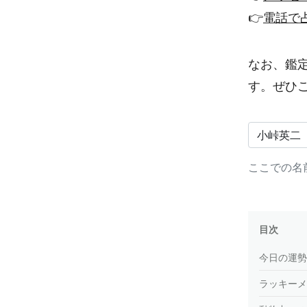
👉
電話で
なお、鑑
す。ぜひ
ここでの名
目次
今日の運勢
ラッキーメ