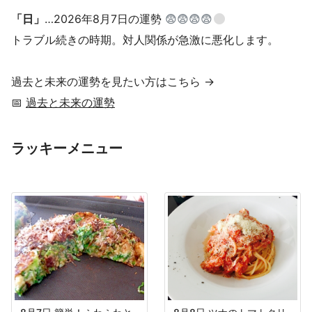
「日」
…2026年8月7日の運勢
😨😨😨😨
トラブル続きの時期。対人関係が急激に悪化します。
過去と未来の運勢を見たい方はこちら →
📅
過去と未来の運勢
ラッキーメニュー