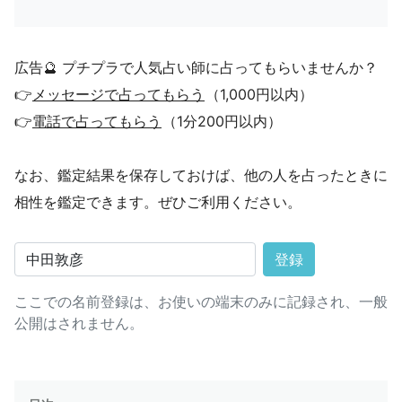
広告🔮 プチプラで人気占い師に占ってもらいませんか？
👉
メッセージで占ってもらう
（1,000円以内）
👉
電話で占ってもらう
（1分200円以内）
なお、鑑定結果を保存しておけば、他の人を占ったときに
相性を鑑定できます。ぜひご利用ください。
登録
ここでの名前登録は、お使いの端末のみに記録され、一般
公開はされません。