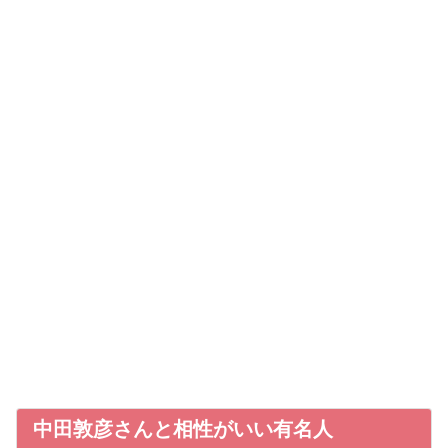
中田敦彦さんと相性がいい有名人