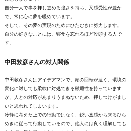
自分一人で事を押し進める強さを持ち、又感受性が豊か
で、常に心に夢を暖めています。
そして、その夢の実現のためにひたむきに努力します。
自分の好きなことには、寝食を忘れるほど没頭する人で
す。
中田敦彦さんの対人関係
中田敦彦さんはアイデアマンで、頭の回転が速く、環境の
変化に対しても柔軟に対処できる融通性を持っています
が、人との対応があまりうまぬないため、押しつけがまし
いと思われてしまいます。
冷静に考えた上での行動ではなく、鋭い直感から来るひら
めきに従って行動しているので、他人には良く理解しても