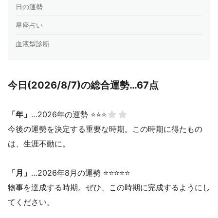
日の運勢
星座占い
血液型診断
今日(2026/8/7)の総合運勢…67点
「年」
…2026年の運勢 ⭐⭐⭐
今後の運勢を決定する重要な時期。この時期に得たもの
は、生涯不動に。
「月」
…2026年8月の運勢 ⭐⭐⭐⭐⭐
物事を達成する時期。ぜひ、この時期に完成するようにし
てください。