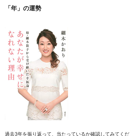
「年」の運勢
過去3年を振り返って、当たっているか確認してみてくだ