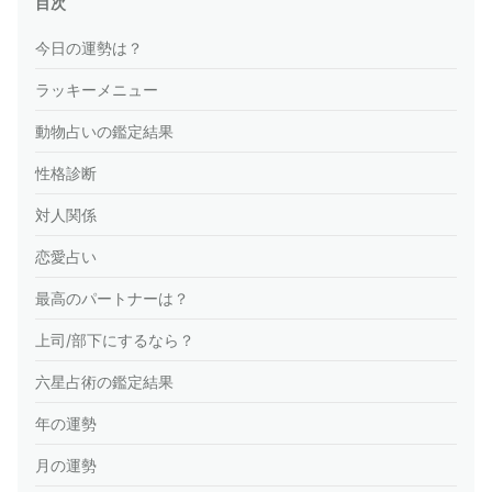
目次
今日の運勢は？
ラッキーメニュー
動物占いの鑑定結果
性格診断
対人関係
恋愛占い
最高のパートナーは？
上司/部下にするなら？
六星占術の鑑定結果
年の運勢
月の運勢