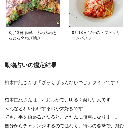
8月12日 簡単！ふわふわと
8月13日 ツナのトマトクリ
ろとろ☆ねぎ焼き
ームパスタ
動物占いの鑑定結果
柏木由紀さんは「ざっくばらんなひつじ」タイプです！
柏木由紀さんは、おおらかで、明るく楽しい人です。
みんなとわいわいするのが大好きです。
でも、事を始めるとなると、とたんに慎重になります。
自分からチャレンジするのではなく、待ちの姿勢で、飛び