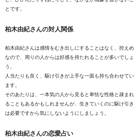
とです。
柏木由紀さんの対人関係
柏木由紀さんは感情をむき出しにすることはなく、控えめ
なので、周りの人からは好感を持たれることが多いでしょ
う。
人当たりも良く、駆け引きが上手な一面も持ち合わせてい
ます。
そのあたりは、一本気の人から見ると卑怯な性格と疎まれ
ることもあるかもしれませんが、生きていくのに駆け引き
は必要ですから気にしないようにしましょう。
柏木由紀さんの恋愛占い