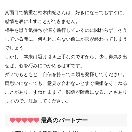
真面目で慎重な柏木由紀さんは、好きになってもすぐに、
感情を表に出すことができません。
相手を思う気持ちが深く進行しているのに関わらず、そう
している間に、何も起こらない前にが恋が終わってしまう
でしょう。
しかし、本来は駆け引き上手なのですから、少し勇気を出
せば、心を巧みにつかめるはずです。
ダメでもともと、自信を持って本領を発揮してください。
両思いになっても、意見が合わないとすぐ機嫌をそこねる
ことがあり、すねたままで、関係が険悪になることもあり
ますので、注意してください。
最高のパートナー