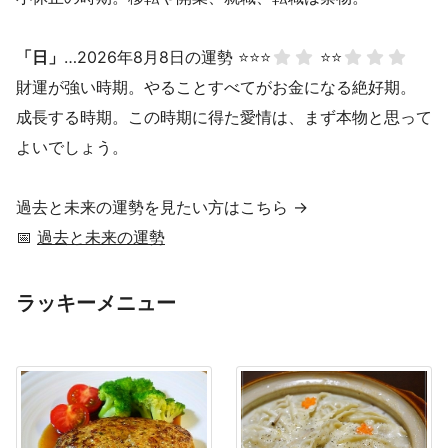
「日」
…2026年8月8日の運勢 ⭐⭐⭐
⭐⭐
財運が強い時期。やることすべてがお金になる絶好期。
成長する時期。この時期に得た愛情は、まず本物と思って
よいでしょう。
過去と未来の運勢を見たい方はこちら →
📅
過去と未来の運勢
ラッキーメニュー