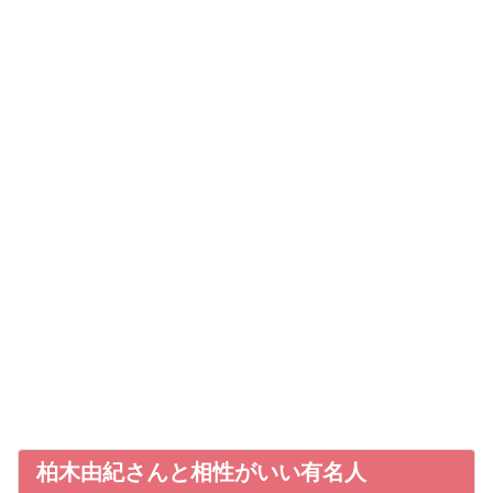
柏木由紀さんと相性がいい有名人