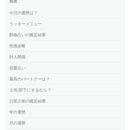
目次
今日の運勢は？
ラッキーメニュー
動物占いの鑑定結果
性格診断
対人関係
恋愛占い
最高のパートナーは？
上司/部下にするなら？
六星占術の鑑定結果
年の運勢
月の運勢