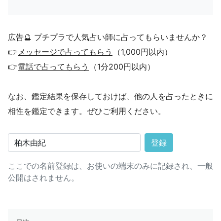
広告🔮 プチプラで人気占い師に占ってもらいませんか？
👉
メッセージで占ってもらう
（1,000円以内）
👉
電話で占ってもらう
（1分200円以内）
なお、鑑定結果を保存しておけば、他の人を占ったときに
相性を鑑定できます。ぜひご利用ください。
登録
ここでの名前登録は、お使いの端末のみに記録され、一般
公開はされません。