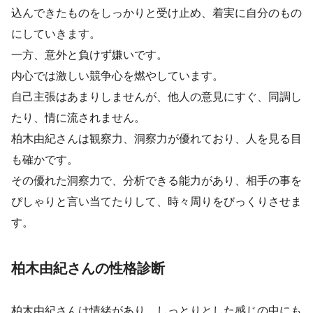
込んできたものをしっかりと受け止め、着実に自分のもの
にしていきます。
一方、意外と負けず嫌いです。
内心では激しい競争心を燃やしています。
自己主張はあまりしませんが、他人の意見にすぐ、同調し
たり、情に流されません。
柏木由紀さんは観察力、洞察力が優れており、人を見る目
も確かです。
その優れた洞察力で、分析できる能力があり、相手の事を
ぴしゃりと言い当てたりして、時々周りをびっくりさせま
す。
柏木由紀さんの性格診断
柏木由紀さんは情緒があり、しっとりとした感じの中にも