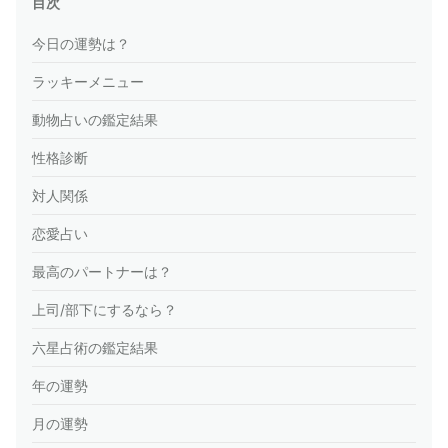
目次
今日の運勢は？
ラッキーメニュー
動物占いの鑑定結果
性格診断
対人関係
恋愛占い
最高のパートナーは？
上司/部下にするなら？
六星占術の鑑定結果
年の運勢
月の運勢