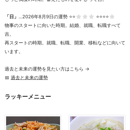
「日」
…2026年8月9日の運勢 ⭐⭐
⭐⭐⭐⭐
物事のスタートに向いた時期。結婚、就職、転職すべて
吉。
再スタートの時期。就職、転職、開業、移転などに向いて
います。
過去と未来の運勢を見たい方はこちら →
📅
過去と未来の運勢
ラッキーメニュー