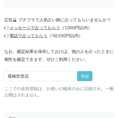
広告🔮 プチプラで人気占い師に占ってもらいませんか？
👉
メッセージで占ってもらう
（1,000円以内）
👉
電話で占ってもらう
（1分200円以内）
なお、鑑定結果を保存しておけば、他の人を占ったときに
相性を鑑定できます。ぜひご利用ください。
登録
ここでの名前登録は、お使いの端末のみに記録され、一般
公開はされません。