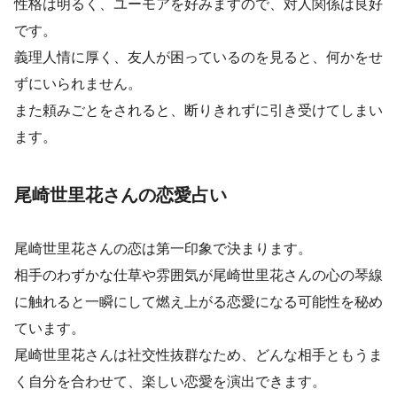
性格は明るく、ユーモアを好みますので、対人関係は良好
です。
義理人情に厚く、友人が困っているのを見ると、何かをせ
ずにいられません。
また頼みごとをされると、断りきれずに引き受けてしまい
ます。
尾崎世里花さんの恋愛占い
尾崎世里花さんの恋は第一印象で決まります。
相手のわずかな仕草や雰囲気が尾崎世里花さんの心の琴線
に触れると一瞬にして燃え上がる恋愛になる可能性を秘め
ています。
尾崎世里花さんは社交性抜群なため、どんな相手ともうま
く自分を合わせて、楽しい恋愛を演出できます。