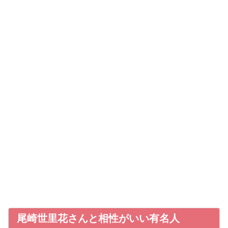
尾崎世里花さんと相性がいい有名人