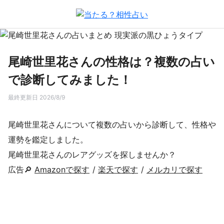
尾崎世里花さんの性格は？複数の占い
で診断してみました！
最終更新日 2026/8/9
尾崎世里花さんについて複数の占いから診断して、性格や
運勢を鑑定しました。
尾崎世里花さんのレアグッズを探しませんか？
広告🔎
Amazonで探す
/
楽天で探す
/
メルカリで探す