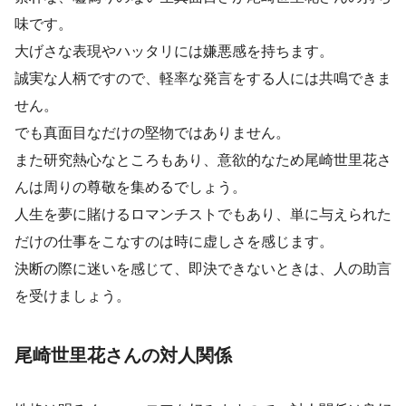
味です。
大げさな表現やハッタリには嫌悪感を持ちます。
誠実な人柄ですので、軽率な発言をする人には共鳴できま
せん。
でも真面目なだけの堅物ではありません。
また研究熱心なところもあり、意欲的なため尾崎世里花さ
んは周りの尊敬を集めるでしょう。
人生を夢に賭けるロマンチストでもあり、単に与えられた
だけの仕事をこなすのは時に虚しさを感じます。
決断の際に迷いを感じて、即決できないときは、人の助言
を受けましょう。
尾崎世里花さんの対人関係