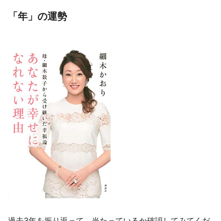
「年」の運勢
過去3年を振り返って、当たっているか確認してみてくだ