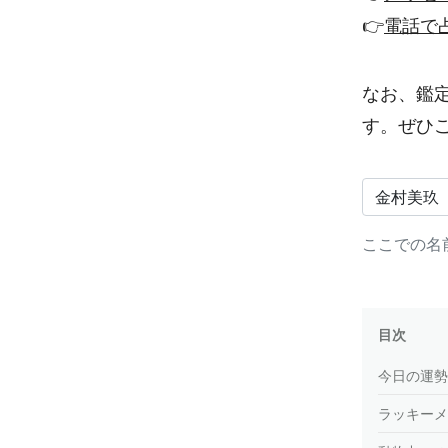
👉
電話で
なお、鑑
す。ぜひ
ここでの名
目次
今日の運勢
ラッキーメ