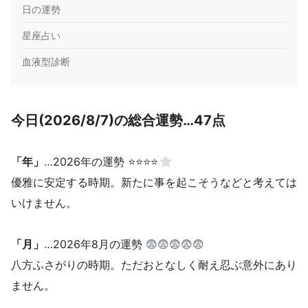
日の運勢
星座占い
血液型診断
今日(2026/8/7)の総合運勢…47点
「年」
…2026年の運勢 ⭐⭐⭐⭐
優雅に安定する時期。新たに事を起こそうなどと考えては
いけません。
「月」
…2026年8月の運勢
😨😨😨😨😨
八方ふさがりの時期。ただおとなしく耐え忍ぶ意外にあり
ません。