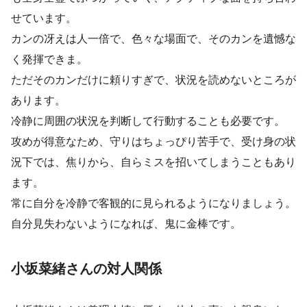
せています。
カンの冴えは人一倍で、色々な場面で、そのカンを遺憾な
く発揮できま。
ただそのカンだけに頼りすぎで、状況を読めないところが
あります。
冷静に周囲の状況を判断して行動することも必要です。
攻めが得意なため、守りはちょっぴり苦手で、受け身の状
況下では、焦りから、自らミスを招いてしまうこともあり
ます。
常に自分を冷静で客観的に見られるようになりましょう。
自分見失わないようになれば、鬼に金棒です。
小坂菜緒さんの対人関係