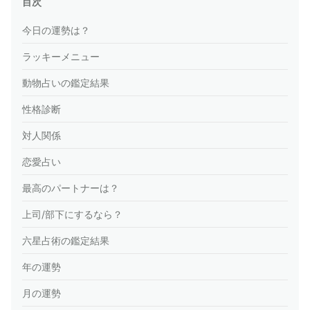
目次
今日の運勢は？
ラッキーメニュー
動物占いの鑑定結果
性格診断
対人関係
恋愛占い
最高のパートナーは？
上司/部下にするなら？
六星占術の鑑定結果
年の運勢
月の運勢