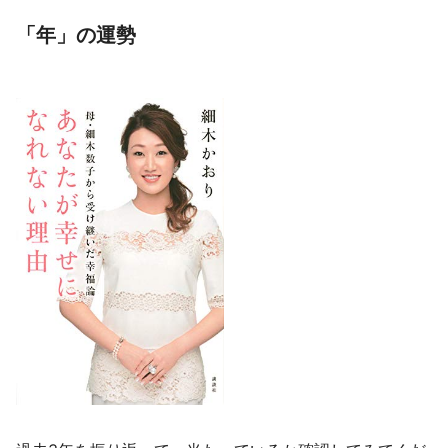
「年」の運勢