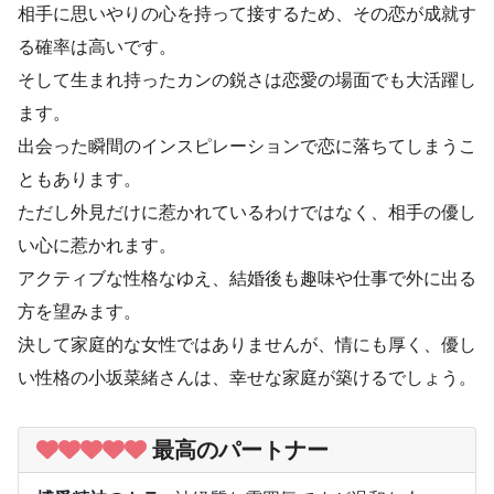
相手に思いやりの心を持って接するため、その恋が成就す
る確率は高いです。
そして生まれ持ったカンの鋭さは恋愛の場面でも大活躍し
ます。
出会った瞬間のインスピレーションで恋に落ちてしまうこ
ともあります。
ただし外見だけに惹かれているわけではなく、相手の優し
い心に惹かれます。
アクティブな性格なゆえ、結婚後も趣味や仕事で外に出る
方を望みます。
決して家庭的な女性ではありませんが、情にも厚く、優し
い性格の小坂菜緒さんは、幸せな家庭が築けるでしょう。
最高のパートナー