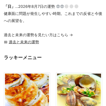
「日」
…2026年8月7日の運勢
😨😨
健康面に問題が発生しやすい時期。これまでの反省と今後
への展望を。
過去と未来の運勢を見たい方はこちら →
📅
過去と未来の運勢
ラッキーメニュー