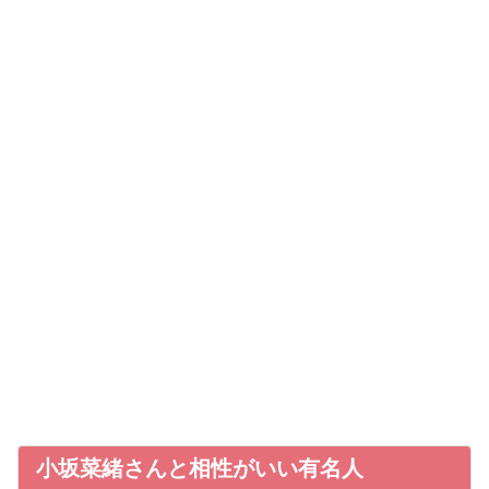
小坂菜緒さんと相性がいい有名人