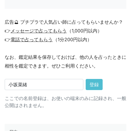
広告🔮 プチプラで人気占い師に占ってもらいませんか？
👉
メッセージで占ってもらう
（1,000円以内）
👉
電話で占ってもらう
（1分200円以内）
なお、鑑定結果を保存しておけば、他の人を占ったときに
相性を鑑定できます。ぜひご利用ください。
登録
ここでの名前登録は、お使いの端末のみに記録され、一般
公開はされません。