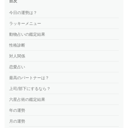
目次
今日の運勢は？
ラッキーメニュー
動物占いの鑑定結果
性格診断
対人関係
恋愛占い
最高のパートナーは？
上司/部下にするなら？
六星占術の鑑定結果
年の運勢
月の運勢