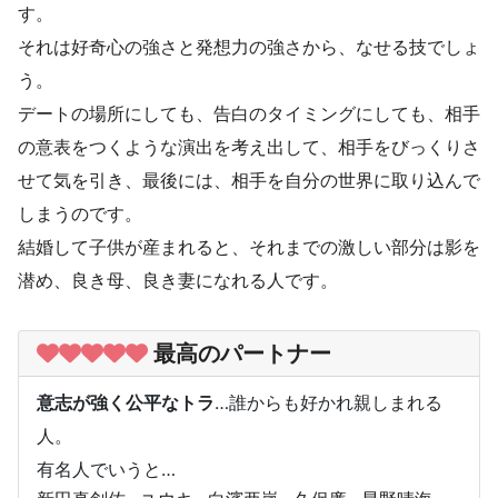
す。
それは好奇心の強さと発想力の強さから、なせる技でしょ
う。
デートの場所にしても、告白のタイミングにしても、相手
の意表をつくような演出を考え出して、相手をびっくりさ
せて気を引き、最後には、相手を自分の世界に取り込んで
しまうのです。
結婚して子供が産まれると、それまでの激しい部分は影を
潜め、良き母、良き妻になれる人です。
最高のパートナー
意志が強く公平なトラ
…誰からも好かれ親しまれる
人。
有名人でいうと…