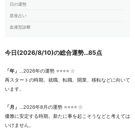
日の運勢
星座占い
血液型診断
今日(2026/8/10)の総合運勢…85点
「年」
…2026年の運勢 ⭐⭐⭐⭐
再スタートの時期。就職、転職、開業、移転などに向いて
います。
「月」
…2026年8月の運勢 ⭐⭐⭐⭐
優雅に安定する時期。新たに事を起こそうなどと考えては
いけません。