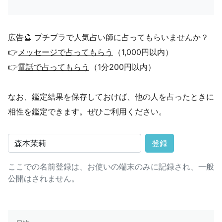
広告🔮 プチプラで人気占い師に占ってもらいませんか？
👉
メッセージで占ってもらう
（1,000円以内）
👉
電話で占ってもらう
（1分200円以内）
なお、鑑定結果を保存しておけば、他の人を占ったときに
相性を鑑定できます。ぜひご利用ください。
登録
ここでの名前登録は、お使いの端末のみに記録され、一般
公開はされません。