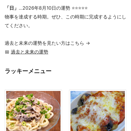
「日」
…2026年8月10日の運勢 ⭐⭐⭐⭐⭐
物事を達成する時期。ぜひ、この時期に完成するようにし
てください。
過去と未来の運勢を見たい方はこちら →
📅
過去と未来の運勢
ラッキーメニュー