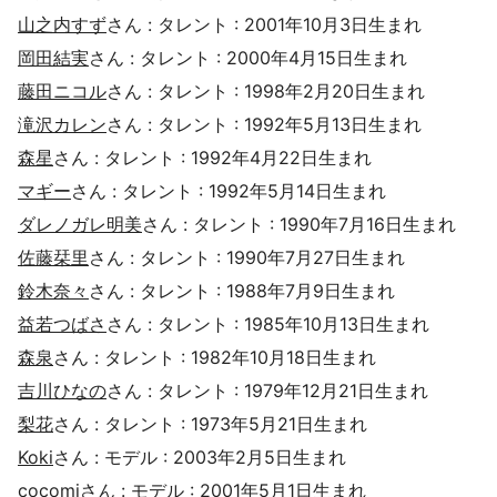
山之内すず
さん : タレント : 2001年10月3日生まれ
岡田結実
さん : タレント : 2000年4月15日生まれ
藤田ニコル
さん : タレント : 1998年2月20日生まれ
滝沢カレン
さん : タレント : 1992年5月13日生まれ
森星
さん : タレント : 1992年4月22日生まれ
マギー
さん : タレント : 1992年5月14日生まれ
ダレノガレ明美
さん : タレント : 1990年7月16日生まれ
佐藤栞里
さん : タレント : 1990年7月27日生まれ
鈴木奈々
さん : タレント : 1988年7月9日生まれ
益若つばさ
さん : タレント : 1985年10月13日生まれ
森泉
さん : タレント : 1982年10月18日生まれ
吉川ひなの
さん : タレント : 1979年12月21日生まれ
梨花
さん : タレント : 1973年5月21日生まれ
Koki
さん : モデル : 2003年2月5日生まれ
cocomi
さん : モデル : 2001年5月1日生まれ