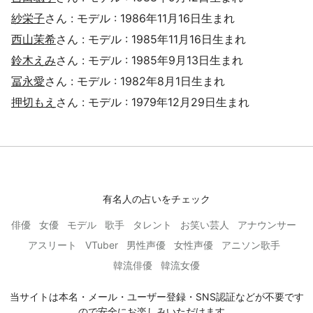
紗栄子
さん : モデル : 1986年11月16日生まれ
西山茉希
さん : モデル : 1985年11月16日生まれ
鈴木えみ
さん : モデル : 1985年9月13日生まれ
冨永愛
さん : モデル : 1982年8月1日生まれ
押切もえ
さん : モデル : 1979年12月29日生まれ
有名人の占いをチェック
俳優
女優
モデル
歌手
タレント
お笑い芸人
アナウンサー
アスリート
VTuber
男性声優
女性声優
アニソン歌手
韓流俳優
韓流女優
当サイトは本名・メール・ユーザー登録・SNS認証などが不要です
ので安全にお楽しみいただけます。