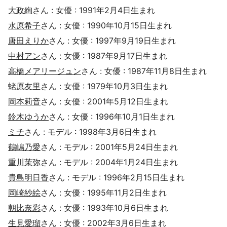
大政絢
さん : 女優 : 1991年2月4日生まれ
水原希子
さん : 女優 : 1990年10月15日生まれ
唐田えりか
さん : 女優 : 1997年9月19日生まれ
中村アン
さん : 女優 : 1987年9月17日生まれ
高橋メアリージュン
さん : 女優 : 1987年11月8日生まれ
蛯原友里
さん : 女優 : 1979年10月3日生まれ
岡本莉音
さん : 女優 : 2001年5月12日生まれ
鈴木ゆうか
さん : 女優 : 1996年10月1日生まれ
ミチ
さん : モデル : 1998年3月6日生まれ
鶴嶋乃愛
さん : モデル : 2001年5月24日生まれ
重川茉弥
さん : モデル : 2004年1月24日生まれ
貴島明日香
さん : モデル : 1996年2月15日生まれ
岡崎紗絵
さん : 女優 : 1995年11月2日生まれ
朝比奈彩
さん : 女優 : 1993年10月6日生まれ
生見愛瑠
さん : 女優 : 2002年3月6日生まれ