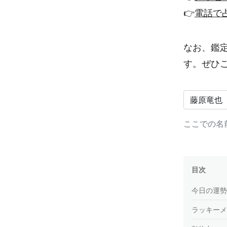
👉
電話で
なお、鑑
す。ぜひ
ここでの名
目次
今日の運勢
ラッキーメ