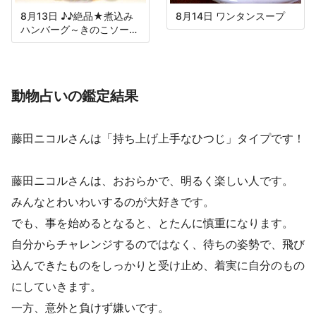
8月13日 ♪♪絶品★煮込み
8月14日 ワンタンスープ
ハンバーグ～きのこソース
～♪♪
動物占いの鑑定結果
藤田ニコルさんは「持ち上げ上手なひつじ」タイプです！
藤田ニコルさんは、おおらかで、明るく楽しい人です。
みんなとわいわいするのが大好きです。
でも、事を始めるとなると、とたんに慎重になります。
自分からチャレンジするのではなく、待ちの姿勢で、飛び
込んできたものをしっかりと受け止め、着実に自分のもの
にしていきます。
一方、意外と負けず嫌いです。