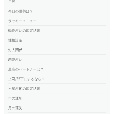
目次
今日の運勢は？
ラッキーメニュー
動物占いの鑑定結果
性格診断
対人関係
恋愛占い
最高のパートナーは？
上司/部下にするなら？
六星占術の鑑定結果
年の運勢
月の運勢