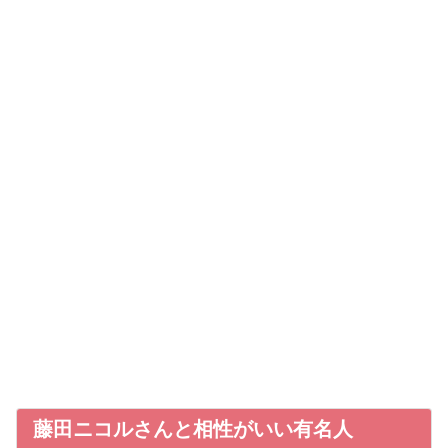
藤田ニコルさんと相性がいい有名人