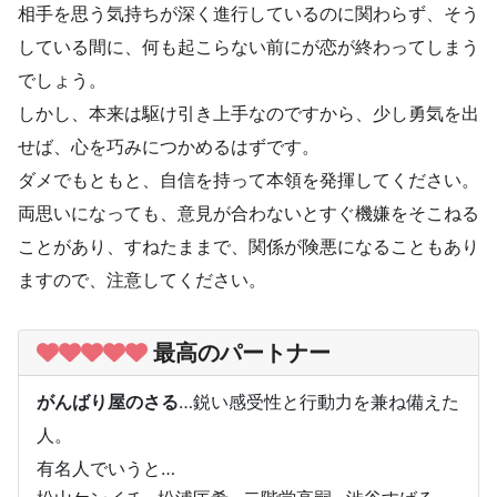
相手を思う気持ちが深く進行しているのに関わらず、そう
している間に、何も起こらない前にが恋が終わってしまう
でしょう。
しかし、本来は駆け引き上手なのですから、少し勇気を出
せば、心を巧みにつかめるはずです。
ダメでもともと、自信を持って本領を発揮してください。
両思いになっても、意見が合わないとすぐ機嫌をそこねる
ことがあり、すねたままで、関係が険悪になることもあり
ますので、注意してください。
最高のパートナー
がんばり屋のさる
…鋭い感受性と行動力を兼ね備えた
人。
有名人でいうと…