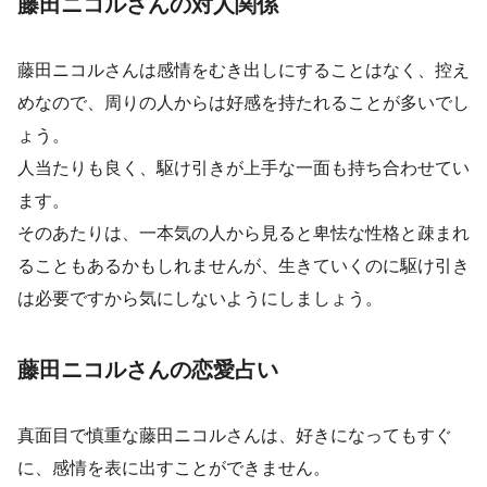
藤田ニコルさんの対人関係
藤田ニコルさんは感情をむき出しにすることはなく、控え
めなので、周りの人からは好感を持たれることが多いでし
ょう。
人当たりも良く、駆け引きが上手な一面も持ち合わせてい
ます。
そのあたりは、一本気の人から見ると卑怯な性格と疎まれ
ることもあるかもしれませんが、生きていくのに駆け引き
は必要ですから気にしないようにしましょう。
藤田ニコルさんの恋愛占い
真面目で慎重な藤田ニコルさんは、好きになってもすぐ
に、感情を表に出すことができません。