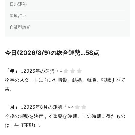
日の運勢
星座占い
血液型診断
今日(2026/8/9)の総合運勢…58点
「年」
…2026年の運勢 ⭐⭐
物事のスタートに向いた時期。結婚、就職、転職すべて
吉。
「月」
…2026年8月の運勢 ⭐⭐⭐
今後の運勢を決定する重要な時期。この時期に得たもの
は、生涯不動に。