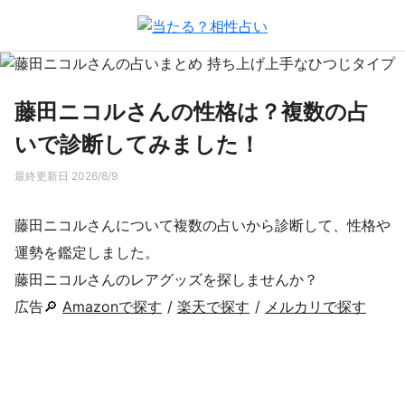
藤田ニコルさんの性格は？複数の占
いで診断してみました！
最終更新日 2026/8/9
藤田ニコルさんについて複数の占いから診断して、性格や
運勢を鑑定しました。
藤田ニコルさんのレアグッズを探しませんか？
広告🔎
Amazonで探す
/
楽天で探す
/
メルカリで探す