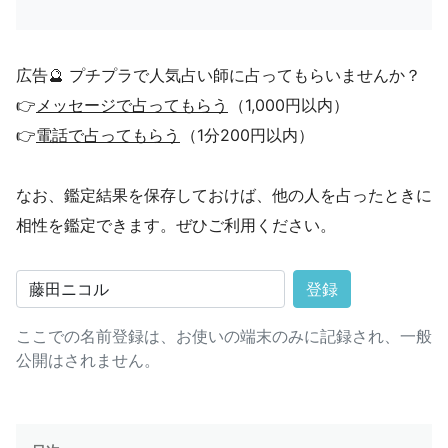
広告🔮 プチプラで人気占い師に占ってもらいませんか？
👉
メッセージで占ってもらう
（1,000円以内）
👉
電話で占ってもらう
（1分200円以内）
なお、鑑定結果を保存しておけば、他の人を占ったときに
相性を鑑定できます。ぜひご利用ください。
登録
ここでの名前登録は、お使いの端末のみに記録され、一般
公開はされません。