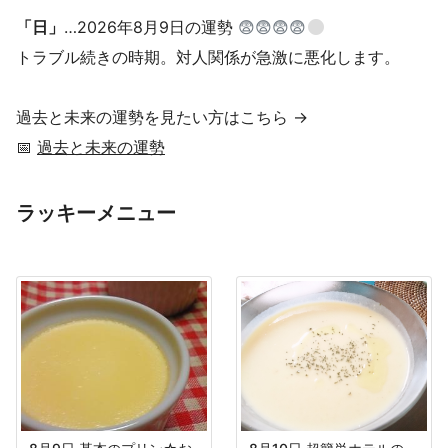
「日」
…2026年8月9日の運勢
😨😨😨😨
トラブル続きの時期。対人関係が急激に悪化します。
過去と未来の運勢を見たい方はこちら →
📅
過去と未来の運勢
ラッキーメニュー