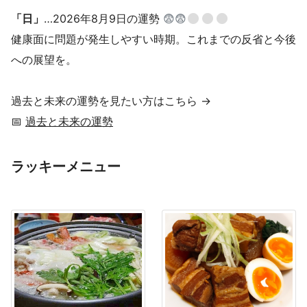
「日」
…2026年8月9日の運勢
😨😨
健康面に問題が発生しやすい時期。これまでの反省と今後
への展望を。
過去と未来の運勢を見たい方はこちら →
📅
過去と未来の運勢
ラッキーメニュー