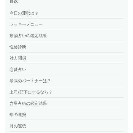
目次
今日の運勢は？
ラッキーメニュー
動物占いの鑑定結果
性格診断
対人関係
恋愛占い
最高のパートナーは？
上司/部下にするなら？
六星占術の鑑定結果
年の運勢
月の運勢