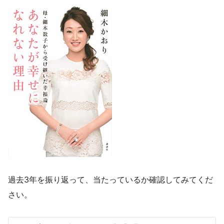
過去3年を振り返って、当たっているか確認してみてくだ
さい。