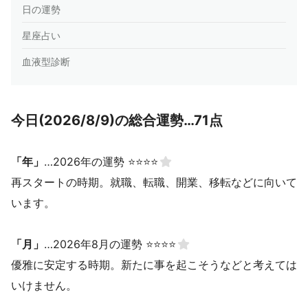
日の運勢
星座占い
血液型診断
今日(2026/8/9)の総合運勢…71点
「年」
…2026年の運勢 ⭐⭐⭐⭐
再スタートの時期。就職、転職、開業、移転などに向いて
います。
「月」
…2026年8月の運勢 ⭐⭐⭐⭐
優雅に安定する時期。新たに事を起こそうなどと考えては
いけません。