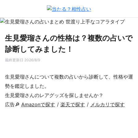
生見愛瑠さんの性格は？複数の占いで
診断してみました！
最終更新日 2026/8/9
生見愛瑠さんについて複数の占いから診断して、性格や運
勢を鑑定しました。
生見愛瑠さんのレアグッズを探しませんか？
広告🔎
Amazonで探す
/
楽天で探す
/
メルカリで探す