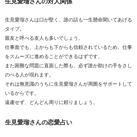
生見愛瑠さんの対人関係
生見愛瑠さんは口が堅く、誰の話も一生懸命聞いてあげる
タイプ。
親友と呼べる友人も多いでしょう。
仕事面でも、上からも下からも信頼されているため、仕事
をスムーズに進めることができるはずです。
また困難な問題に直面した際も、必ず誰か助けの手をさし
のべる人が現れます。
それは無意識のうちに生見愛瑠さんが周囲をサポートして
いるからです。
遠慮せず、どんどん周りに頼りましょう。
生見愛瑠さんの恋愛占い