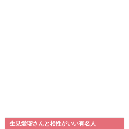
生見愛瑠さんと相性がいい有名人