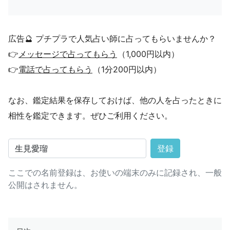
広告🔮 プチプラで人気占い師に占ってもらいませんか？
👉
メッセージで占ってもらう
（1,000円以内）
👉
電話で占ってもらう
（1分200円以内）
なお、鑑定結果を保存しておけば、他の人を占ったときに
相性を鑑定できます。ぜひご利用ください。
登録
ここでの名前登録は、お使いの端末のみに記録され、一般
公開はされません。