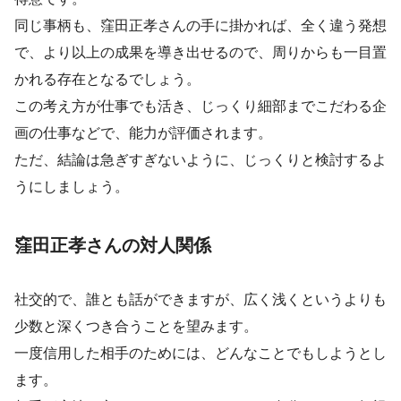
同じ事柄も、窪田正孝さんの手に掛かれば、全く違う発想
で、より以上の成果を導き出せるので、周りからも一目置
かれる存在となるでしょう。
この考え方が仕事でも活き、じっくり細部までこだわる企
画の仕事などで、能力が評価されます。
ただ、結論は急ぎすぎないように、じっくりと検討するよ
うにしましょう。
窪田正孝さんの対人関係
社交的で、誰とも話ができますが、広く浅くというよりも
少数と深くつき合うことを望みます。
一度信用した相手のためには、どんなことでもしようとし
ます。