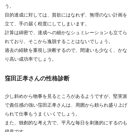
う。
目的達成に対しては、貧欲にはなれず、無理のない計画を
立て、手の届く程度にしてしまいます。
計算は綿密で、達成への細かなシュミレーションも立てら
れており、そこから逸脱することはないでしょう。
過去の経験を重視し決断するので、間違いも少なく、かな
り高い成功率でしょう。
窪田正孝さんの性格診断
少し斜めから物事を見るところがあるようですが、堅実派
で責任感の強い窪田正孝さんは、周囲から頼られ盛り上げ
られて仕事もうまくいくでしょう。
また、独創的な考え方で、平凡な毎日を刺激的にするのも
得意です。