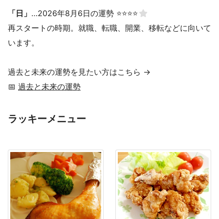
「日」
…2026年8月6日の運勢 ⭐⭐⭐⭐
再スタートの時期。就職、転職、開業、移転などに向いて
います。
過去と未来の運勢を見たい方はこちら →
📅
過去と未来の運勢
ラッキーメニュー