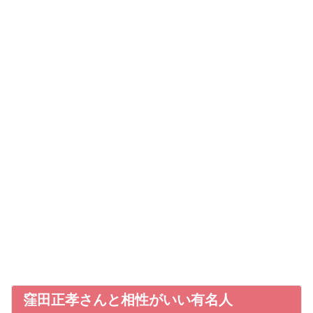
窪田正孝さんと相性がいい有名人