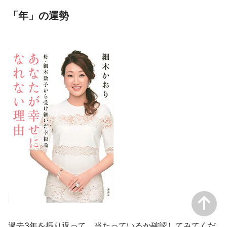
「年」の運勢
過去3年を振り返って、当たっているか確認してみてくだ