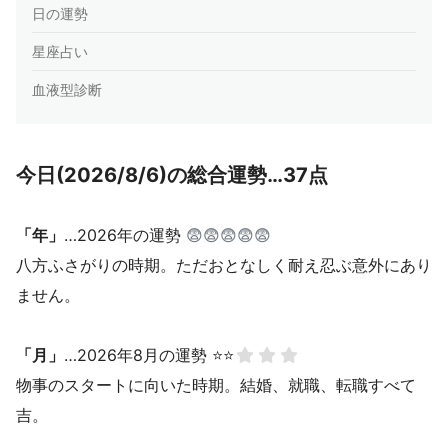
日の運勢
星座占い
血液型診断
今日(2026/8/6)の総合運勢…37点
「年」
…2026年の運勢
😨😨😨😨😨
八方ふさがりの時期。ただおとなしく耐え忍ぶ意外にあり
ません。
「月」
…2026年8月の運勢 ⭐⭐
物事のスタートに向いた時期。結婚、就職、転職すべて
吉。