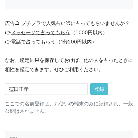
広告🔮 プチプラで人気占い師に占ってもらいませんか？
👉
メッセージで占ってもらう
（1,000円以内）
👉
電話で占ってもらう
（1分200円以内）
なお、鑑定結果を保存しておけば、他の人を占ったときに
相性を鑑定できます。ぜひご利用ください。
登録
ここでの名前登録は、お使いの端末のみに記録され、一般
公開はされません。