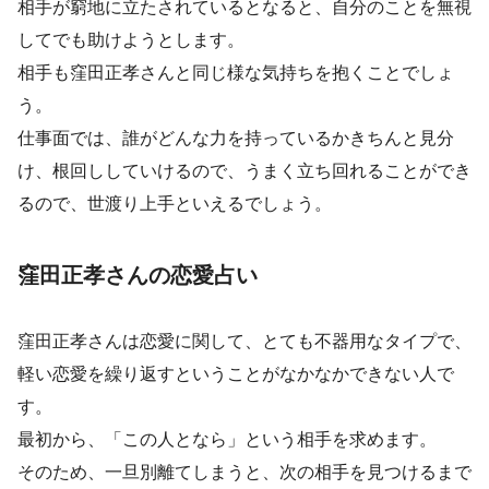
相手が窮地に立たされているとなると、自分のことを無視
してでも助けようとします。
相手も窪田正孝さんと同じ様な気持ちを抱くことでしょ
う。
仕事面では、誰がどんな力を持っているかきちんと見分
け、根回ししていけるので、うまく立ち回れることができ
るので、世渡り上手といえるでしょう。
窪田正孝さんの恋愛占い
窪田正孝さんは恋愛に関して、とても不器用なタイプで、
軽い恋愛を繰り返すということがなかなかできない人で
す。
最初から、「この人となら」という相手を求めます。
そのため、一旦別離てしまうと、次の相手を見つけるまで