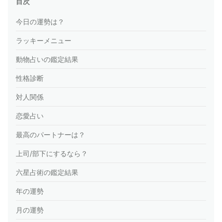
目次
今日の運勢は？
ラッキーメニュー
動物占いの鑑定結果
性格診断
対人関係
恋愛占い
最高のパートナーは？
上司/部下にするなら？
六星占術の鑑定結果
年の運勢
月の運勢