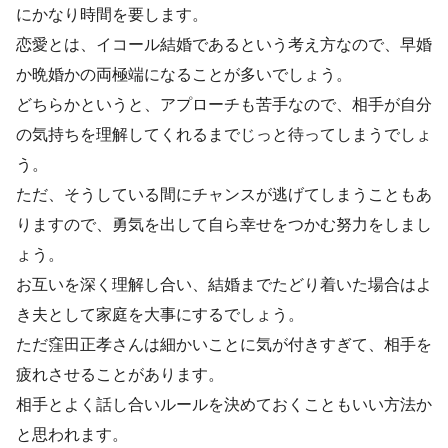
にかなり時間を要します。
恋愛とは、イコール結婚であるという考え方なので、早婚
か晩婚かの両極端になることが多いでしょう。
どちらかというと、アプローチも苦手なので、相手が自分
の気持ちを理解してくれるまでじっと待ってしまうでしょ
う。
ただ、そうしている間にチャンスが逃げてしまうこともあ
りますので、勇気を出して自ら幸せをつかむ努力をしまし
ょう。
お互いを深く理解し合い、結婚までたどり着いた場合はよ
き夫として家庭を大事にするでしょう。
ただ窪田正孝さんは細かいことに気が付きすぎて、相手を
疲れさせることがあります。
相手とよく話し合いルールを決めておくこともいい方法か
と思われます。