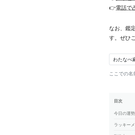
👉
電話で
なお、鑑
す。ぜひ
ここでの名
目次
今日の運勢
ラッキーメ