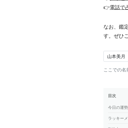
👉
電話で
なお、鑑
す。ぜひ
ここでの名
目次
今日の運勢
ラッキーメ