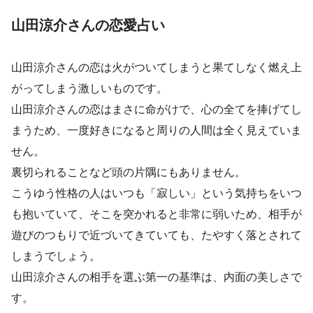
山田涼介さんの恋愛占い
山田涼介さんの恋は火がついてしまうと果てしなく燃え上
がってしまう激しいものです。
山田涼介さんの恋はまさに命がけで、心の全てを捧げてし
まうため、一度好きになると周りの人間は全く見えていま
せん。
裏切られることなど頭の片隅にもありません。
こうゆう性格の人はいつも「寂しい」という気持ちをいつ
も抱いていて、そこを突かれると非常に弱いため、相手が
遊びのつもりで近づいてきていても、たやすく落とされて
しまうでしょう。
山田涼介さんの相手を選ぶ第一の基準は、内面の美しさで
す。