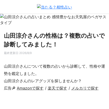
山田涼介さんの性格は？複数の占いで
診断してみました！
最終更新日 2026/8/9
山田涼介さんについて複数の占いから診断して、性格や運
勢を鑑定しました。
山田涼介さんのレアグッズを探しませんか？
広告🔎
Amazonで探す
/
楽天で探す
/
メルカリで探す