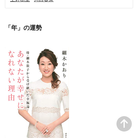
「年」の運勢