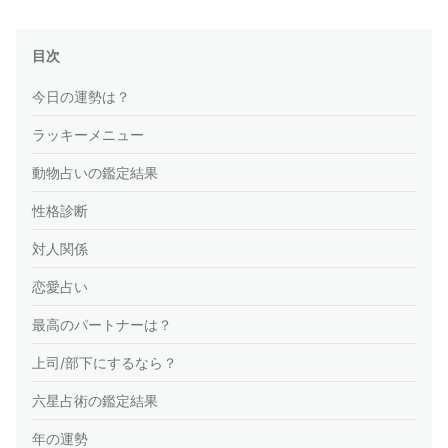
目次
今日の運勢は？
ラッキーメニュー
動物占いの鑑定結果
性格診断
対人関係
恋愛占い
最高のパートナーは？
上司/部下にするなら？
六星占術の鑑定結果
年の運勢