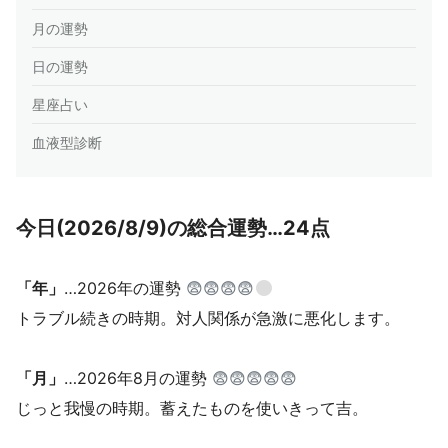
月の運勢
日の運勢
星座占い
血液型診断
今日(2026/8/9)の総合運勢…24点
「年」
…2026年の運勢
😨😨😨😨
トラブル続きの時期。対人関係が急激に悪化します。
「月」
…2026年8月の運勢
😨😨😨😨😨
じっと我慢の時期。蓄えたものを使いきって吉。