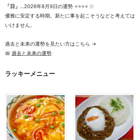
「日」
…2026年8月9日の運勢 ⭐⭐⭐⭐
優雅に安定する時期。新たに事を起こそうなどと考えては
いけません。
過去と未来の運勢を見たい方はこちら →
📅
過去と未来の運勢
ラッキーメニュー