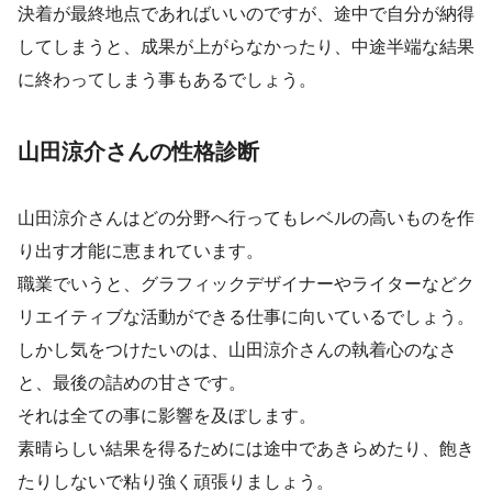
決着が最終地点であればいいのですが、途中で自分が納得
してしまうと、成果が上がらなかったり、中途半端な結果
に終わってしまう事もあるでしょう。
山田涼介さんの性格診断
山田涼介さんはどの分野へ行ってもレベルの高いものを作
り出す才能に恵まれています。
職業でいうと、グラフィックデザイナーやライターなどク
リエイティブな活動ができる仕事に向いているでしょう。
しかし気をつけたいのは、山田涼介さんの執着心のなさ
と、最後の詰めの甘さです。
それは全ての事に影響を及ぼします。
素晴らしい結果を得るためには途中であきらめたり、飽き
たりしないで粘り強く頑張りましょう。