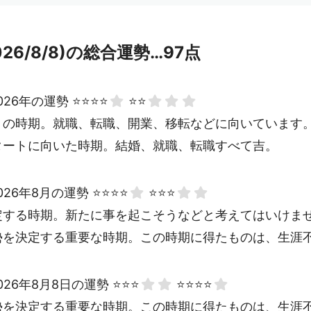
026/8/8)の総合運勢…97点
026年の運勢 ⭐⭐⭐⭐
⭐⭐
トの時期。就職、転職、開業、移転などに向いています
タートに向いた時期。結婚、就職、転職すべて吉。
026年8月の運勢 ⭐⭐⭐⭐
⭐⭐⭐
定する時期。新たに事を起こそうなどと考えてはいけま
勢を決定する重要な時期。この時期に得たものは、生涯
026年8月8日の運勢 ⭐⭐⭐
⭐⭐⭐⭐
勢を決定する重要な時期。この時期に得たものは、生涯