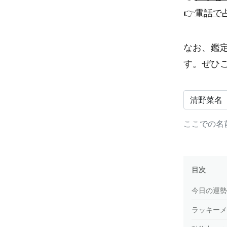
👉
電話で
なお、鑑
す。ぜひ
ここでの名
目次
今日の運勢
ラッキーメ