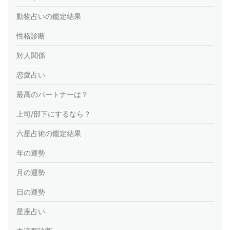
動物占いの鑑定結果
性格診断
対人関係
恋愛占い
最高のパートナーは？
上司/部下にするなら？
六星占術の鑑定結果
年の運勢
月の運勢
日の運勢
星座占い