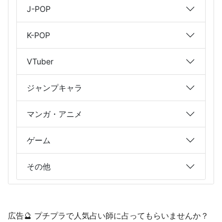
J-POP
K-POP
VTuber
ジャンプキャラ
マンガ・アニメ
ゲーム
その他
広告🔮 プチプラで人気占い師に占ってもらいませんか？