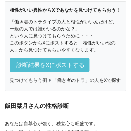
相性がいい異性からXであなたを見つけてもらおう！
「働き者のトラタイプの人と相性がいいんだけど、
一般の人では誰かいるのかな？」
という人に見つけてもらうために・・・
このボタンからXにポストすると「相性がいい他の
人」から見つけてもらいやすくなります。
診断結果をXにポストする
見つけてもらう例
「働き者のトラ」の人をXで探す
飯田栞月さんの性格診断
あなたは自尊心が強く、独立心も旺盛です。