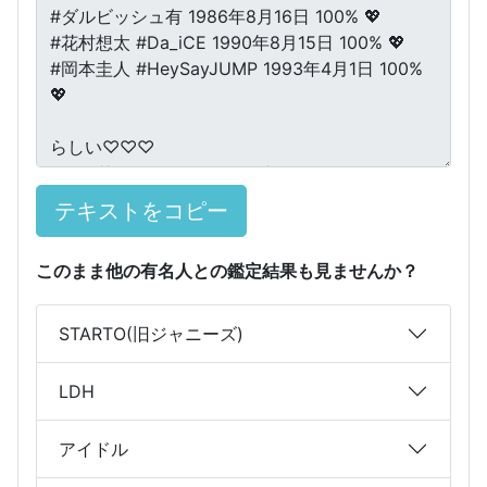
テキストをコピー
このまま他の有名人との鑑定結果も見ませんか？
STARTO(旧ジャニーズ)
LDH
アイドル