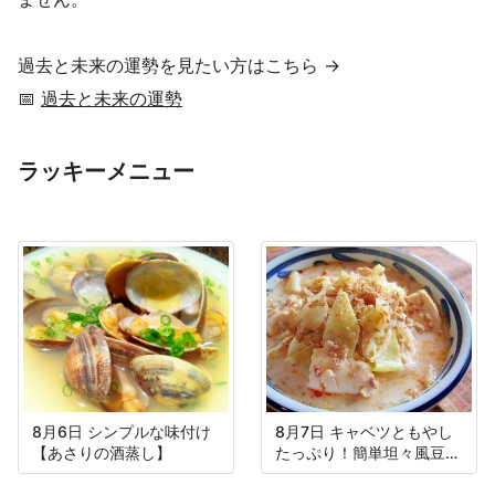
過去と未来の運勢を見たい方はこちら →
📅
過去と未来の運勢
ラッキーメニュー
8月6日 シンプルな味付け
8月7日 キャベツともやし
【あさりの酒蒸し】
たっぷり！簡単坦々風豆乳
スープ♪