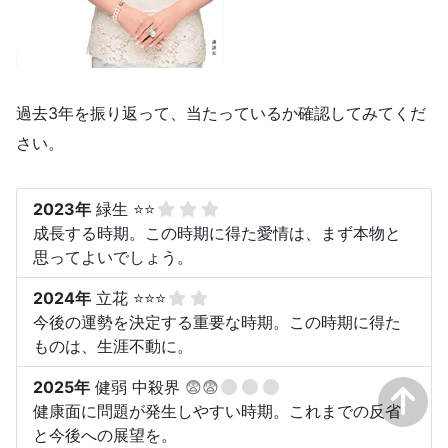
過去3年を振り返って、当たっているか確認してみてくだ
さい。
2023年
緑生 ⭐⭐
成長する時期。この時期に得た愛情は、まず本物と
思ってよいでしょう。
2024年
立花 ⭐⭐⭐
今後の運勢を決定する重要な時期。この時期に得た
ものは、生涯不動に。
2025年
健弱 中殺界
😨😨
健康面に問題が発生しやすい時期。これまでの反省
と今後への展望を。