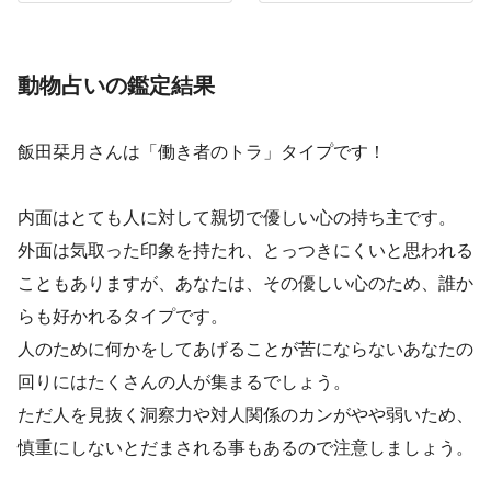
シソワーズ
動物占いの鑑定結果
飯田栞月さんは「働き者のトラ」タイプです！
内面はとても人に対して親切で優しい心の持ち主です。
外面は気取った印象を持たれ、とっつきにくいと思われる
こともありますが、あなたは、その優しい心のため、誰か
らも好かれるタイプです。
人のために何かをしてあげることが苦にならないあなたの
回りにはたくさんの人が集まるでしょう。
ただ人を見抜く洞察力や対人関係のカンがやや弱いため、
慎重にしないとだまされる事もあるので注意しましょう。