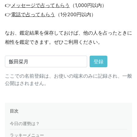
👉
メッセージで占ってもらう
（1,000円以内）
👉
電話で占ってもらう
（1分200円以内）
なお、鑑定結果を保存しておけば、他の人を占ったときに
相性を鑑定できます。ぜひご利用ください。
登録
ここでの名前登録は、お使いの端末のみに記録され、一般
公開はされません。
目次
今日の運勢は？
ラッキーメニュー