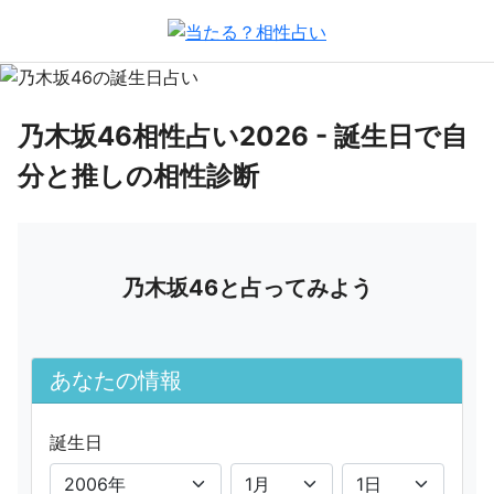
乃木坂46相性占い2026 - 誕生日で自
分と推しの相性診断
乃木坂46と占ってみよう
あなたの情報
誕生日