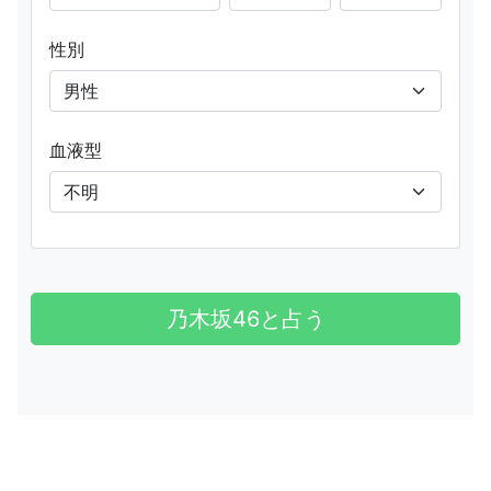
性別
血液型