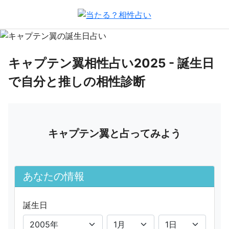
キャプテン翼相性占い2025 - 誕生日
で自分と推しの相性診断
キャプテン翼と占ってみよう
あなたの情報
誕生日