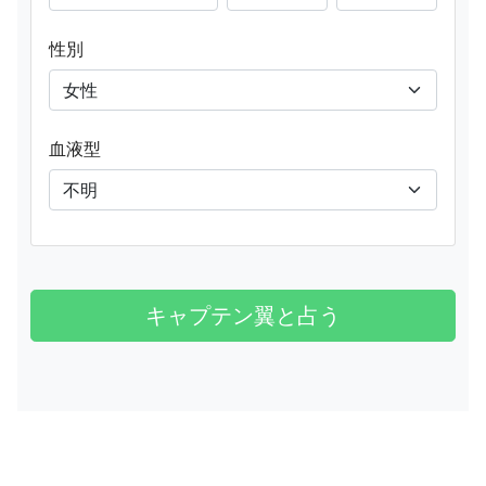
性別
血液型