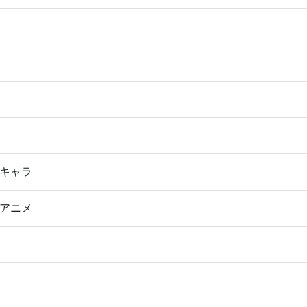
キャラ
アニメ