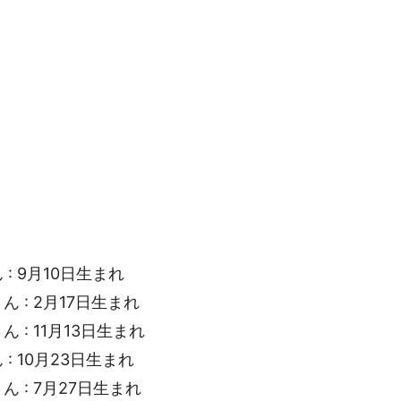
 : 9月10日生まれ
ん : 2月17日生まれ
ん : 11月13日生まれ
 : 10月23日生まれ
ん : 7月27日生まれ