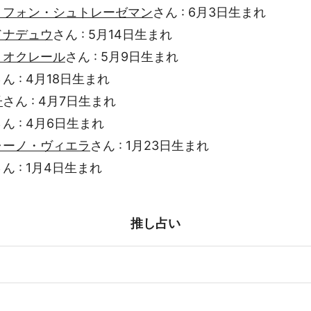
・フォン・シュトレーゼマン
さん : 6月3日生まれ
ドナデュウ
さん : 5月14日生まれ
・オクレール
さん : 5月9日生まれ
ん : 4月18日生まれ
子
さん : 4月7日生まれ
ん : 4月6日生まれ
ャーノ・ヴィエラ
さん : 1月23日生まれ
ん : 1月4日生まれ
推し占い