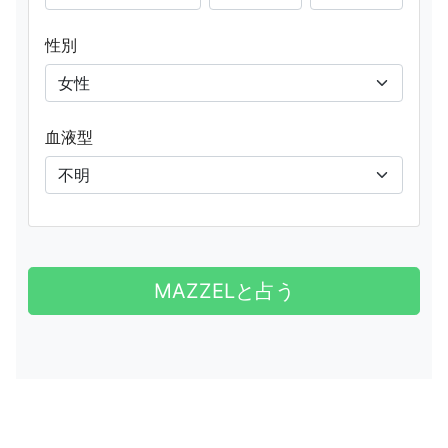
性別
血液型