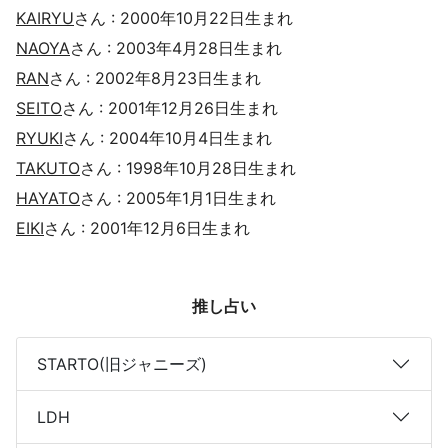
KAIRYU
さん : 2000年10月22日生まれ
NAOYA
さん : 2003年4月28日生まれ
RAN
さん : 2002年8月23日生まれ
SEITO
さん : 2001年12月26日生まれ
RYUKI
さん : 2004年10月4日生まれ
TAKUTO
さん : 1998年10月28日生まれ
HAYATO
さん : 2005年1月1日生まれ
EIKI
さん : 2001年12月6日生まれ
推し占い
STARTO(旧ジャニーズ)
LDH