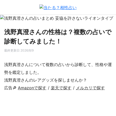
浅野真澄さんの性格は？複数の占いで
診断してみました！
最終更新日 2026/8/9
浅野真澄さんについて複数の占いから診断して、性格や運
勢を鑑定しました。
浅野真澄さんのレアグッズを探しませんか？
広告🔎
Amazonで探す
/
楽天で探す
/
メルカリで探す