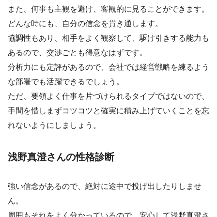
また、何事も主観を避け、客観的に見ることができます。
どんな時にも、自分の信念を貫き通します。
協調性もあり、相手をよく観察して、駆け引きする能力も
あるので、交渉ごとも得意なはずです。
分析力にも定評があるので、会社では経営戦略を練るよう
な部署でも活躍できるでしょう。
ただ、要領よく仕事を片づけられるタイプではないので、
手間を惜しまずコツコツと確実に積み上げていくことを忘
れないようにしましょう。
浅野真澄さんの性格診断
強い信念があるので、絶対に途中で投げ出したりしませ
ん。
周囲もそれをよく分かっているので、安心して浅野真澄さ