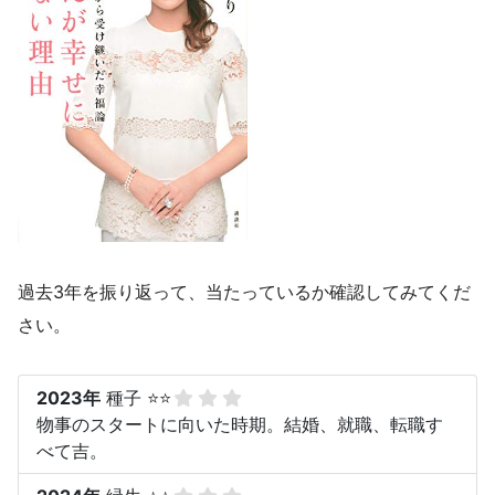
過去3年を振り返って、当たっているか確認してみてくだ
さい。
2023年
種子 ⭐⭐
物事のスタートに向いた時期。結婚、就職、転職す
べて吉。