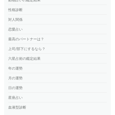
性格診断
対人関係
恋愛占い
最高のパートナーは？
上司/部下にするなら？
六星占術の鑑定結果
年の運勢
月の運勢
日の運勢
星座占い
血液型診断