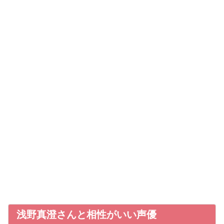
浅野真澄さんと相性がいい声優