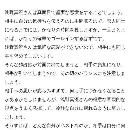
浅野真澄さんは真面目で堅実な恋愛をすることでしょう。
相手に自分の気持ちを伝えるのに手間取るので、恋人同士
になるまでには、かなりの時間を要しますが、一旦まとま
れば、かなりの確率でゴールインするはずです。
浅野真澄さんは気軽な恋愛ができないので、相手にも同じ
事を求めてしまいます。
そんな独占欲が前面に出てしまうと、相手の負担になり、
相手が引いてしまうので、その辺のバランスにも注意しま
しょう。
相手への思いが膨らみすぎて、何も手につかなくなること
があるかもしれませんが、浅野真澄さんの得意な客観的な
視点をうまく発揮して、冷静な自分に戻れるように努力し
ましょう。
そうすれば、どんな自分がベストなのか、相手は自分に何