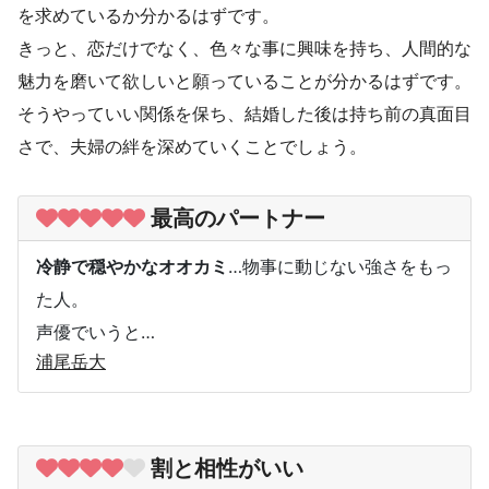
を求めているか分かるはずです。
きっと、恋だけでなく、色々な事に興味を持ち、人間的な
魅力を磨いて欲しいと願っていることが分かるはずです。
そうやっていい関係を保ち、結婚した後は持ち前の真面目
さで、夫婦の絆を深めていくことでしょう。
最高のパートナー
冷静で穏やかなオオカミ
…物事に動じない強さをもっ
た人。
声優でいうと…
浦尾岳大
割と相性がいい