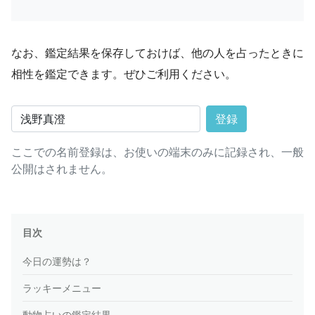
なお、鑑定結果を保存しておけば、他の人を占ったときに
相性を鑑定できます。ぜひご利用ください。
登録
ここでの名前登録は、お使いの端末のみに記録され、一般
公開はされません。
目次
今日の運勢は？
ラッキーメニュー
動物占いの鑑定結果