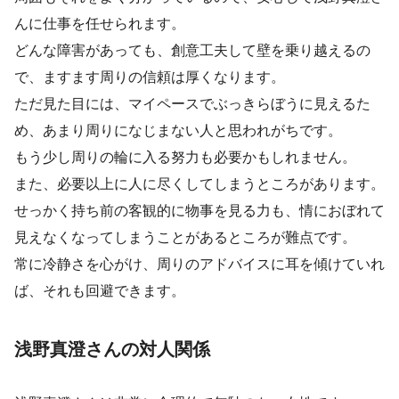
んに仕事を任せられます。
どんな障害があっても、創意工夫して壁を乗り越えるの
で、ますます周りの信頼は厚くなります。
ただ見た目には、マイペースでぶっきらぼうに見えるた
め、あまり周りになじまない人と思われがちです。
もう少し周りの輪に入る努力も必要かもしれません。
また、必要以上に人に尽くしてしまうところがあります。
せっかく持ち前の客観的に物事を見る力も、情におぼれて
見えなくなってしまうことがあるところが難点です。
常に冷静さを心がけ、周りのアドバイスに耳を傾けていれ
ば、それも回避できます。
浅野真澄さんの対人関係