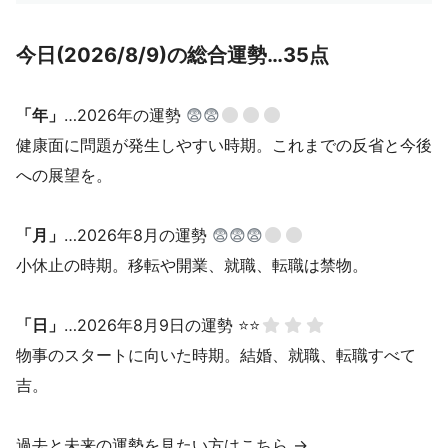
今日(2026/8/9)の総合運勢…35点
「年」
…2026年の運勢
😨😨
健康面に問題が発生しやすい時期。これまでの反省と今後
への展望を。
「月」
…2026年8月の運勢
😨😨😨
小休止の時期。移転や開業、就職、転職は禁物。
「日」
…2026年8月9日の運勢 ⭐⭐
物事のスタートに向いた時期。結婚、就職、転職すべて
吉。
過去と未来の運勢を見たい方はこちら →