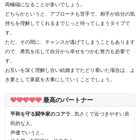
両極端になることが多いでしょう。
どちらかというと、アプローチも苦手で、相手が自分の気
持ちを理解してくれるまでじっと待ってしまうタイプで
す。
ただ、その間に、チャンスが逃げてしまうこともあります
ので、勇気を出して自分から幸せをつかむ努力も必要で
す。
お互いを深く理解し合い結婚までたどり着いた場合は、よ
き妻として家庭を大事にしていくことでしょう。
最高のパートナー
平和を守る闘争家のコアラ
…気さくで近づきやすい庶
民的な人。
声優でいうと…