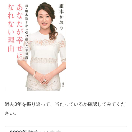
過去3年を振り返って、当たっているか確認してみてくだ
さい。