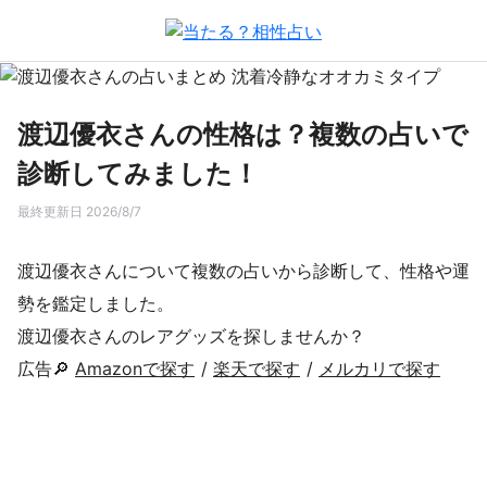
渡辺優衣さんの性格は？複数の占いで
診断してみました！
最終更新日 2026/8/7
渡辺優衣さんについて複数の占いから診断して、性格や運
勢を鑑定しました。
渡辺優衣さんのレアグッズを探しませんか？
広告🔎
Amazonで探す
/
楽天で探す
/
メルカリで探す