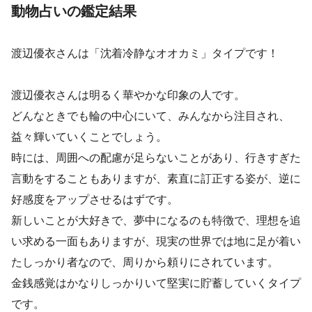
動物占いの鑑定結果
渡辺優衣さんは「沈着冷静なオオカミ」タイプです！
渡辺優衣さんは明るく華やかな印象の人です。
どんなときでも輪の中心にいて、みんなから注目され、
益々輝いていくことでしょう。
時には、周囲への配慮が足らないことがあり、行きすぎた
言動をすることもありますが、素直に訂正する姿が、逆に
好感度をアップさせるはずです。
新しいことが大好きで、夢中になるのも特徴で、理想を追
い求める一面もありますが、現実の世界では地に足が着い
たしっかり者なので、周りから頼りにされています。
金銭感覚はかなりしっかりいて堅実に貯蓄していくタイプ
です。