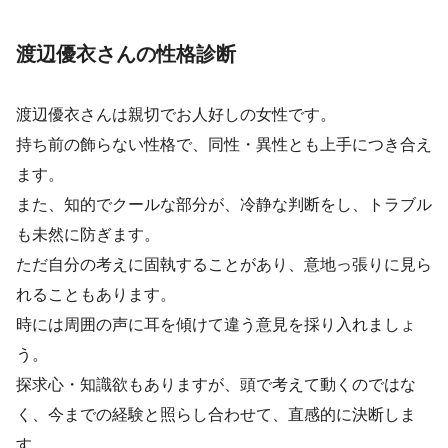
渡辺優衣さんの性格診断
渡辺優衣さんは親切でお人好しの女性です。
持ち前の飾らない性格で、同性・異性とも上手につき合え
ます。
また、知的でクールな部分が、冷静な判断をし、トラブル
も未然に防ぎます。
ただ自分の考えに固執することがあり、意地っ張りに見ら
れることもあります。
時には周囲の声に耳を傾けて違う意見を採り入れましょ
う。
探求心・知識欲もありますが、頭で考えて動くのではな
く、今までの経験と照らし合わせて、直感的に決断しま
す。