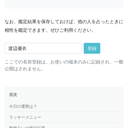
なお、鑑定結果を保存しておけば、他の人を占ったときに
相性を鑑定できます。ぜひご利用ください。
登録
ここでの名前登録は、お使いの端末のみに記録され、一般
公開はされません。
目次
今日の運勢は？
ラッキーメニュー
動物占いの鑑定結果