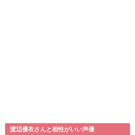
渡辺優衣さんと相性がいい声優