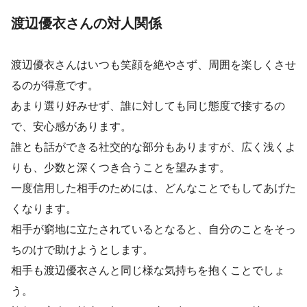
渡辺優衣さんの対人関係
渡辺優衣さんはいつも笑顔を絶やさず、周囲を楽しくさせ
るのが得意です。
あまり選り好みせず、誰に対しても同じ態度で接するの
で、安心感があります。
誰とも話ができる社交的な部分もありますが、広く浅くよ
りも、少数と深くつき合うことを望みます。
一度信用した相手のためには、どんなことでもしてあげた
くなります。
相手が窮地に立たされているとなると、自分のことをそっ
ちのけで助けようとします。
相手も渡辺優衣さんと同じ様な気持ちを抱くことでしょ
う。