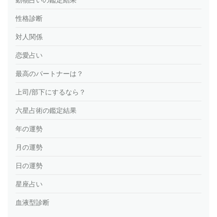
性格診断
対人関係
恋愛占い
最高のパートナーは？
上司/部下にするなら？
六星占術の鑑定結果
年の運勢
月の運勢
日の運勢
星座占い
血液型診断