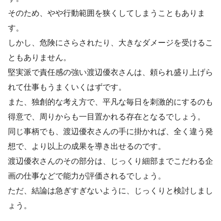
そのため、やや行動範囲を狭くしてしまうこともありま
す。
しかし、危険にさらされたり、大きなダメージを受けるこ
ともありません。
堅実派で責任感の強い渡辺優衣さんは、頼られ盛り上げら
れて仕事もうまくいくはずです。
また、独創的な考え方で、平凡な毎日を刺激的にするのも
得意で、周りからも一目置かれる存在となるでしょう。
同じ事柄でも、渡辺優衣さんの手に掛かれば、全く違う発
想で、より以上の成果を導き出せるのです。
渡辺優衣さんのその部分は、じっくり細部までこだわる企
画の仕事などで能力が評価されるでしょう。
ただ、結論は急ぎすぎないように、じっくりと検討しまし
ょう。