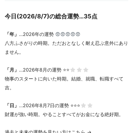
今日(2026/8/7)の総合運勢…35点
「年」
…2026年の運勢
😨😨😨😨😨
八方ふさがりの時期。ただおとなしく耐え忍ぶ意外にあり
ません。
「月」
…2026年8月の運勢 ⭐⭐
物事のスタートに向いた時期。結婚、就職、転職すべて
吉。
「日」
…2026年8月7日の運勢 ⭐⭐⭐
財運が強い時期。やることすべてがお金になる絶好期。
過去と未来の運勢を見たい方はこちら →