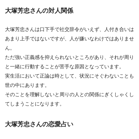
大塚芳忠さんの対人関係
大塚芳忠さんは口下手で社交辞令がいえず、人付き合いは
あまり上手ではないですが、人が嫌いなわけではありませ
ん。
ただ強い正義感を抑えられないところがあり、それが周り
と一緒に行動することが苦手な原因となっています。
実生活において正論は時として、状況にそぐわないことも
世の中にあります。
そのことを理解しないと周りの人との関係にぎくしゃくし
てしまうことになります。
大塚芳忠さんの恋愛占い