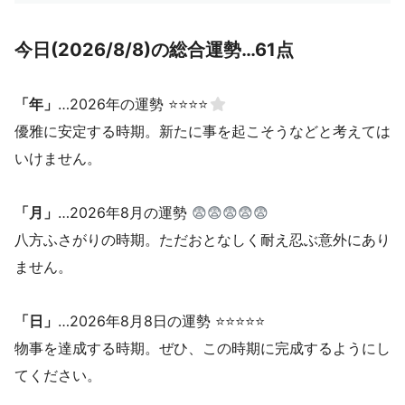
今日(2026/8/8)の総合運勢…61点
「年」
…2026年の運勢 ⭐⭐⭐⭐
優雅に安定する時期。新たに事を起こそうなどと考えては
いけません。
「月」
…2026年8月の運勢
😨😨😨😨😨
八方ふさがりの時期。ただおとなしく耐え忍ぶ意外にあり
ません。
「日」
…2026年8月8日の運勢 ⭐⭐⭐⭐⭐
物事を達成する時期。ぜひ、この時期に完成するようにし
てください。