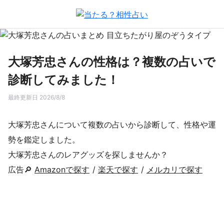
大塚芳忠さんの性格は？複数の占いで
診断してみました！
最終更新日 2026/8/8
大塚芳忠さんについて複数の占いから診断して、性格や運
勢を鑑定しました。
大塚芳忠さんのレアグッズを探しませんか？
広告🔎
Amazonで探す
/
楽天で探す
/
メルカリで探す