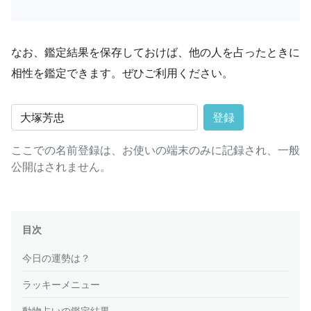
なお、鑑定結果を保存しておけば、他の人を占ったときに
相性を鑑定できます。ぜひご利用ください。
登録
ここでの名前登録は、お使いの端末のみに記録され、一般
公開はされません。
目次
今日の運勢は？
ラッキーメニュー
動物占いの鑑定結果