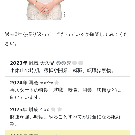
過去3年を振り返って、当たっているか確認してみてくだ
さい。
2023年
乱気 大殺界
😨😨😨
小休止の時期。移転や開業、就職、転職は禁物。
2024年
再会 ⭐⭐⭐⭐
再スタートの時期。就職、転職、開業、移転などに
向いています。
2025年
財成 ⭐⭐⭐
財運が強い時期。やることすべてがお金になる絶好
期。