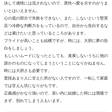
決して感情には流されないので、異性へ愛を示すのがうま
いとはいえません。
心の底の部分で失敗をできない、また、しないという堅実
且つ冷静な判断力をもっているので、自分から告白するな
どは避けたいと思っているところがあります。
プライドが高いことも結構ですが、時には、大胆に夢の告
白をしましょう。
もしいいムードになったとしても、進展しないうちに他の
誰かのものになってしまうということになりかねません。
時には大胆さも必要です。
普段あまり人に甘えた所がない人ですので、一転して家庭
では甘えん坊になりがちです。
正義感がかなり強いので、若い内に結婚した時には我慢で
きず、別れてしまう人もいます。