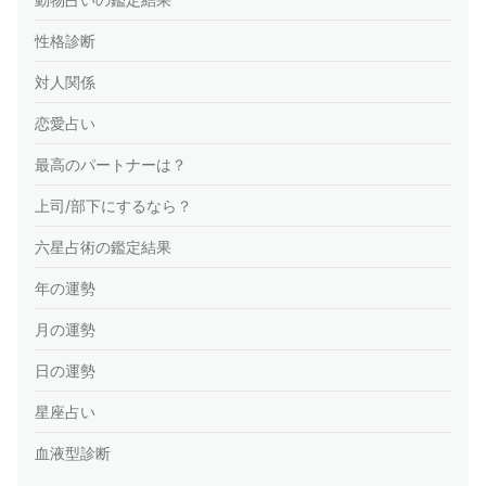
性格診断
対人関係
恋愛占い
最高のパートナーは？
上司/部下にするなら？
六星占術の鑑定結果
年の運勢
月の運勢
日の運勢
星座占い
血液型診断