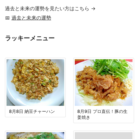
過去と未来の運勢を見たい方はこちら →
📅
過去と未来の運勢
ラッキーメニュー
8月8日 納豆チャーハン
8月9日 プロ直伝！豚の生
姜焼き