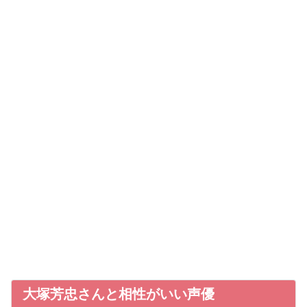
大塚芳忠さんと相性がいい声優