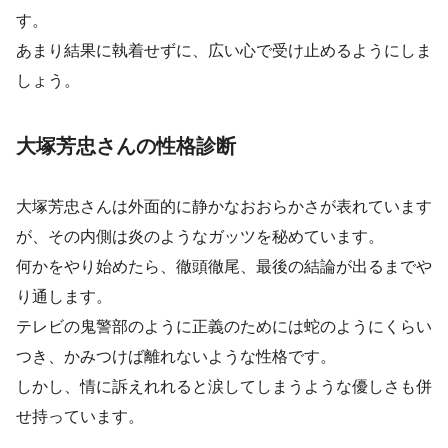
す。
あまり結果に執着せずに、広い心で受け止めるようにしま
しょう。
大塚芳忠さんの性格診断
大塚芳忠さんは外面的に静かなおおらかさが表れています
が、その内側は炎のようなガッツを秘めています。
何かをやり始めたら、徹頭徹尾、最後の結論が出るまでや
り通します。
テレビの鬼警部のように正義のためには蛇のようにくらい
つき、かみつけば離れないような性格です。
しかし、情に訴えれれると涙してしまうような優しさも併
せ持っています。