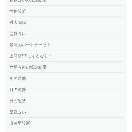
性格診断
対人関係
恋愛占い
最高のパートナーは？
上司/部下にするなら？
六星占術の鑑定結果
年の運勢
月の運勢
日の運勢
星座占い
血液型診断