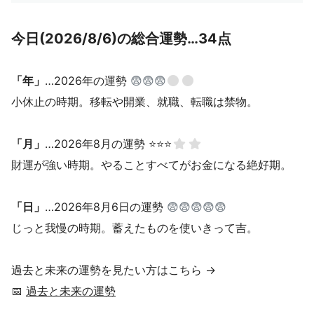
今日(2026/8/6)の総合運勢…34点
「年」
…2026年の運勢
😨😨😨
小休止の時期。移転や開業、就職、転職は禁物。
「月」
…2026年8月の運勢 ⭐⭐⭐
財運が強い時期。やることすべてがお金になる絶好期。
「日」
…2026年8月6日の運勢
😨😨😨😨😨
じっと我慢の時期。蓄えたものを使いきって吉。
過去と未来の運勢を見たい方はこちら →
📅
過去と未来の運勢