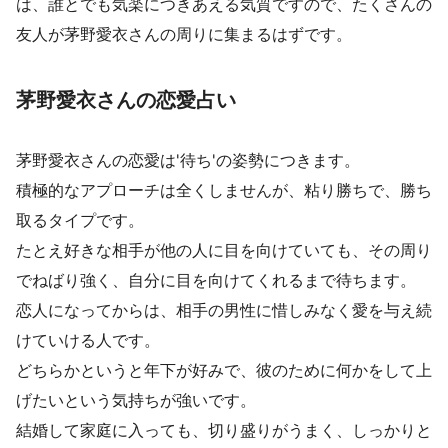
は、誰とでも気楽につきあえる気質ですので、たくさんの
友人が茅野愛衣さんの周りに集まるはずです。
茅野愛衣さんの恋愛占い
茅野愛衣さんの恋愛は'待ち'の姿勢につきます。
積極的なアプローチは全くしませんが、粘り勝ちで、勝ち
取るタイプです。
たとえ好きな相手が他の人に目を向けていても、その周り
でねばり強く、自分に目を向けてくれるまで待ちます。
恋人になってからは、相手の男性に惜しみなく愛を与え続
けていける人です。
どちらかというと年下が好みで、彼のために何かをして上
げたいという気持ちが強いです。
結婚して家庭に入っても、切り盛りがうまく、しっかりと