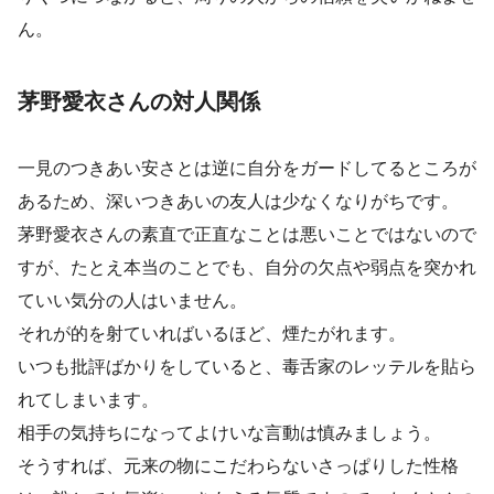
ん。
茅野愛衣さんの対人関係
一見のつきあい安さとは逆に自分をガードしてるところが
あるため、深いつきあいの友人は少なくなりがちです。
茅野愛衣さんの素直で正直なことは悪いことではないので
すが、たとえ本当のことでも、自分の欠点や弱点を突かれ
ていい気分の人はいません。
それが的を射ていればいるほど、煙たがれます。
いつも批評ばかりをしていると、毒舌家のレッテルを貼ら
れてしまいます。
相手の気持ちになってよけいな言動は慎みましょう。
そうすれば、元来の物にこだわらないさっぱりした性格