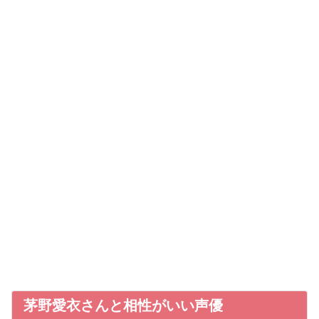
茅野愛衣さんと相性がいい声優