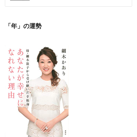
「年」の運勢