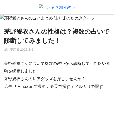
茅野愛衣さんの性格は？複数の占いで
診断してみました！
最終更新日 2026/8/6
茅野愛衣さんについて複数の占いから診断して、性格や運
勢を鑑定しました。
茅野愛衣さんのレアグッズを探しませんか？
広告🔎
Amazonで探す
/
楽天で探す
/
メルカリで探す