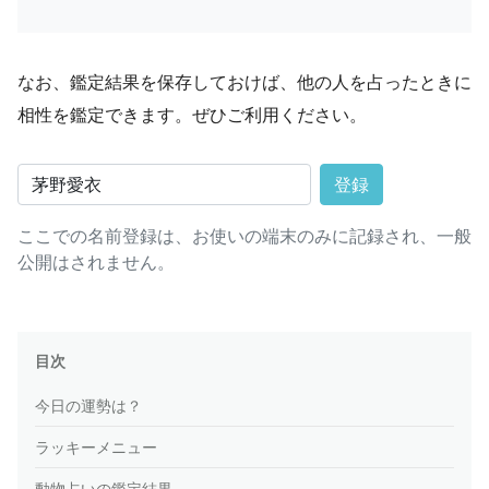
なお、鑑定結果を保存しておけば、他の人を占ったときに
相性を鑑定できます。ぜひご利用ください。
登録
ここでの名前登録は、お使いの端末のみに記録され、一般
公開はされません。
目次
今日の運勢は？
ラッキーメニュー
動物占いの鑑定結果