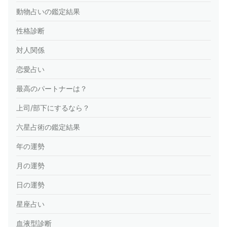
動物占いの鑑定結果
性格診断
対人関係
恋愛占い
最高のパートナーは？
上司/部下にするなら？
六星占術の鑑定結果
年の運勢
月の運勢
日の運勢
星座占い
血液型診断