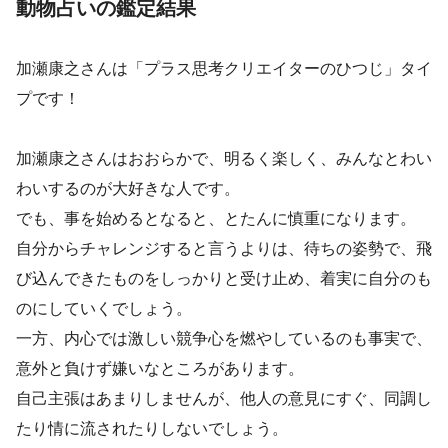
動物占いの鑑定結果
加瀬康之さんは「プラス思考クリエイターのひつじ」タイ
プです！
加瀬康之さんはおおらかで、明るく楽しく、みんなとわい
わいするのが大好きな人です。
でも、事を始めるとなると、とたんに慎重になります。
自分からチャレンジすると言うよりは、待ちの姿勢で、飛
び込んできたものをしっかりと受け止め、着実に自分のも
のにしていくでしょう。
一方、内心では激しい競争心を燃やしているのも事実で、
意外と負けず嫌いなところがあります。
自己主張はあまりしませんが、他人の意見にすぐ、同調し
たり情に流されたりしないでしょう。