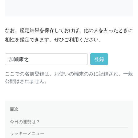
なお、鑑定結果を保存しておけば、他の人を占ったときに
相性を鑑定できます。ぜひご利用ください。
登録
ここでの名前登録は、お使いの端末のみに記録され、一般
公開はされません。
目次
今日の運勢は？
ラッキーメニュー