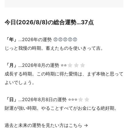
今日(2026/8/8)の総合運勢…37点
「年」
…2026年の運勢
😨😨😨😨😨
じっと我慢の時期。蓄えたものを使いきって吉。
「月」
…2026年8月の運勢 ⭐⭐
成長する時期。この時期に得た愛情は、まず本物と思って
よいでしょう。
「日」
…2026年8月8日の運勢 ⭐⭐⭐
財運が強い時期。やることすべてがお金になる絶好期。
過去と未来の運勢を見たい方はこちら →