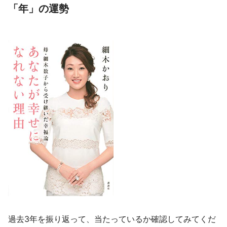
「年」の運勢
過去3年を振り返って、当たっているか確認してみてくだ