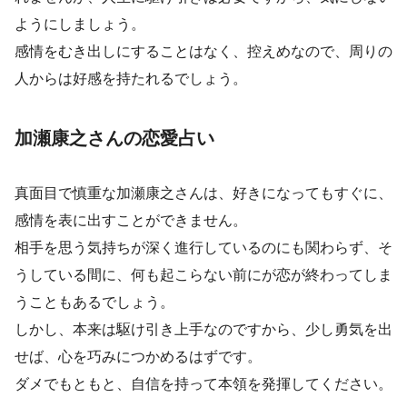
ようにしましょう。
感情をむき出しにすることはなく、控えめなので、周りの
人からは好感を持たれるでしょう。
加瀬康之さんの恋愛占い
真面目で慎重な加瀬康之さんは、好きになってもすぐに、
感情を表に出すことができません。
相手を思う気持ちが深く進行しているのにも関わらず、そ
うしている間に、何も起こらない前にが恋が終わってしま
うこともあるでしょう。
しかし、本来は駆け引き上手なのですから、少し勇気を出
せば、心を巧みにつかめるはずです。
ダメでもともと、自信を持って本領を発揮してください。