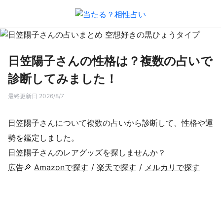
日笠陽子さんの性格は？複数の占いで
診断してみました！
最終更新日 2026/8/7
日笠陽子さんについて複数の占いから診断して、性格や運
勢を鑑定しました。
日笠陽子さんのレアグッズを探しませんか？
広告🔎
Amazonで探す
/
楽天で探す
/
メルカリで探す