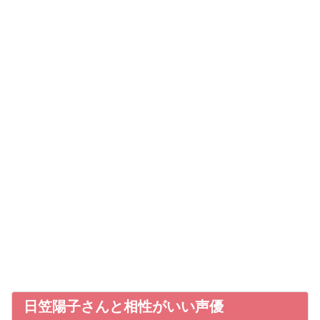
日笠陽子さんと相性がいい声優