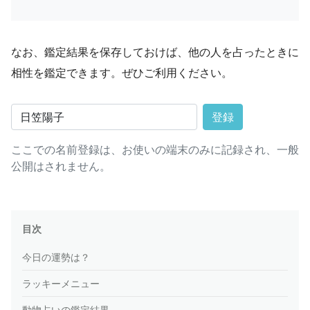
なお、鑑定結果を保存しておけば、他の人を占ったときに
相性を鑑定できます。ぜひご利用ください。
登録
ここでの名前登録は、お使いの端末のみに記録され、一般
公開はされません。
目次
今日の運勢は？
ラッキーメニュー
動物占いの鑑定結果