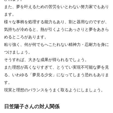
また、夢を叶えるための苦労をいとわない努力家でもあり
ます。
様々な事柄を処理する能力もあり、割と器用なのですが、
気持ちが冷めると、熱が引くようにあっさりと夢をあきら
めるところがあります。
粘り強く、何が何でもへこたれない精神力・忍耐力を身に
つけましょう。
そうすれば、大きな成果が得られるでしょう。
また理想が高くなりすぎて、とうてい実現不可能な夢を見
る、いわゆる「夢見る少女」になってしまう恐れもありま
す。
現実と理想のバランスをうまく取るようにしましょう。
日笠陽子さんの対人関係