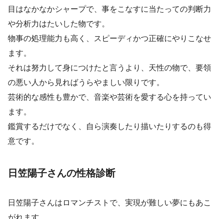
目はなかなかシャープで、事をこなすに当たっての判断力
や分析力はたいした物です。
物事の処理能力も高く、スピーディかつ正確にやりこなせ
ます。
それは努力して身につけたと言うより、天性の物で、要領
の悪い人から見ればうらやましい限りです。
芸術的な感性も豊かで、音楽や芸術を愛する心を持ってい
ます。
鑑賞するだけでなく、自ら演奏したり描いたりするのも得
意です。
日笠陽子さんの性格診断
日笠陽子さんはロマンチストで、実現が難しい夢にもあこ
がれます。