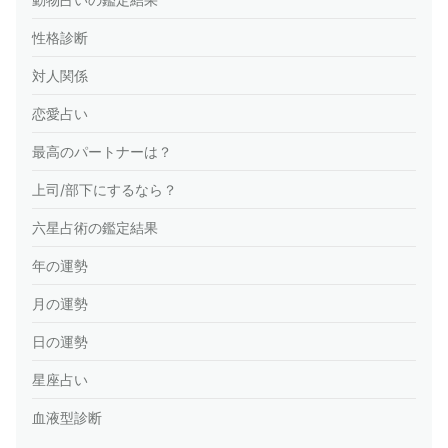
性格診断
対人関係
恋愛占い
最高のパートナーは？
上司/部下にするなら？
六星占術の鑑定結果
年の運勢
月の運勢
日の運勢
星座占い
血液型診断