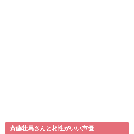
斉藤壮馬さんと相性がいい声優