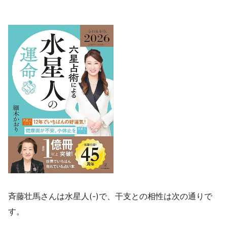
斉藤壮馬さんは水星人(-)で、干支との相性は次の通りで
す。