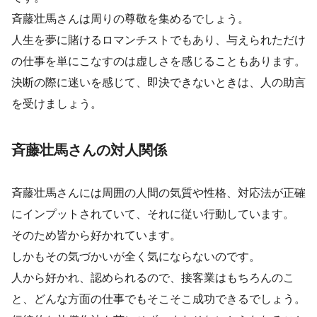
斉藤壮馬さんは周りの尊敬を集めるでしょう。
人生を夢に賭けるロマンチストでもあり、与えられただけ
の仕事を単にこなすのは虚しさを感じることもあります。
決断の際に迷いを感じて、即決できないときは、人の助言
を受けましょう。
斉藤壮馬さんの対人関係
斉藤壮馬さんには周囲の人間の気質や性格、対応法が正確
にインプットされていて、それに従い行動しています。
そのため皆から好かれています。
しかもその気づかいが全く気にならないのです。
人から好かれ、認められるので、接客業はもちろんのこ
と、どんな方面の仕事でもそこそこ成功できるでしょう。