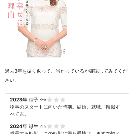
過去3年を振り返って、当たっているか確認してみてくだ
さい。
2023年
種子 ⭐⭐
物事のスタートに向いた時期。結婚、就職、転職す
べて吉。
2024年
緑生 ⭐⭐
成長する時期。この時期に得た愛情は、まず本物と