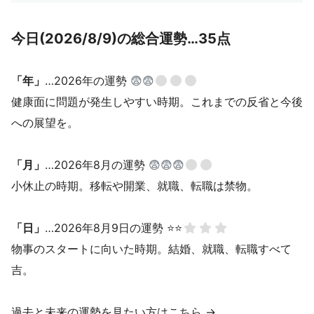
今日(2026/8/9)の総合運勢…35点
「年」
…2026年の運勢
😨😨
健康面に問題が発生しやすい時期。これまでの反省と今後
への展望を。
「月」
…2026年8月の運勢
😨😨😨
小休止の時期。移転や開業、就職、転職は禁物。
「日」
…2026年8月9日の運勢 ⭐⭐
物事のスタートに向いた時期。結婚、就職、転職すべて
吉。
過去と未来の運勢を見たい方はこちら →