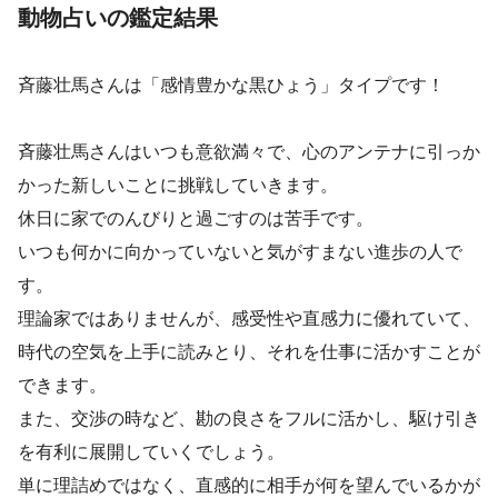
動物占いの鑑定結果
斉藤壮馬さんは「感情豊かな黒ひょう」タイプです！
斉藤壮馬さんはいつも意欲満々で、心のアンテナに引っか
かった新しいことに挑戦していきます。
休日に家でのんびりと過ごすのは苦手です。
いつも何かに向かっていないと気がすまない進歩の人で
す。
理論家ではありませんが、感受性や直感力に優れていて、
時代の空気を上手に読みとり、それを仕事に活かすことが
できます。
また、交渉の時など、勘の良さをフルに活かし、駆け引き
を有利に展開していくでしょう。
単に理詰めではなく、直感的に相手が何を望んでいるかが