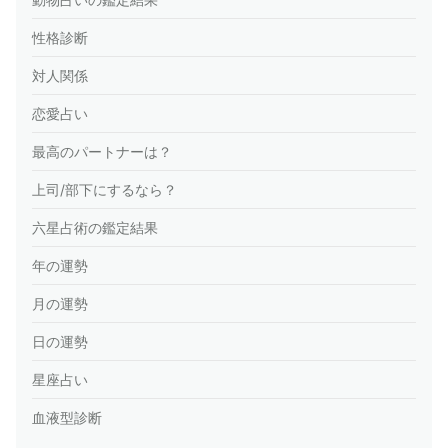
性格診断
対人関係
恋愛占い
最高のパートナーは？
上司/部下にするなら？
六星占術の鑑定結果
年の運勢
月の運勢
日の運勢
星座占い
血液型診断