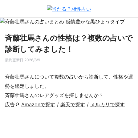
斉藤壮馬さんの性格は？複数の占いで
診断してみました！
最終更新日 2026/8/9
斉藤壮馬さんについて複数の占いから診断して、性格や運
勢を鑑定しました。
斉藤壮馬さんのレアグッズを探しませんか？
広告🔎
Amazonで探す
/
楽天で探す
/
メルカリで探す