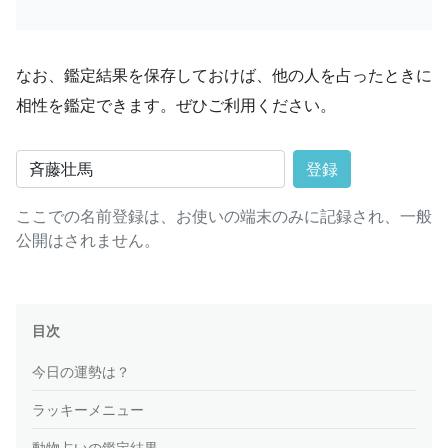
なお、鑑定結果を保存しておけば、他の人を占ったときに
相性を鑑定できます。ぜひご利用ください。
登録
ここでの名前登録は、お使いの端末のみに記録され、一般
公開はされません。
目次
今日の運勢は？
ラッキーメニュー
動物占いの鑑定結果