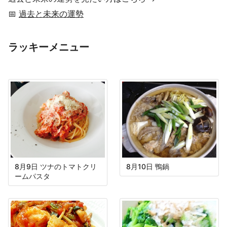
📅
過去と未来の運勢
ラッキーメニュー
8月9日 ツナのトマトクリ
8月10日 鴨鍋
ームパスタ