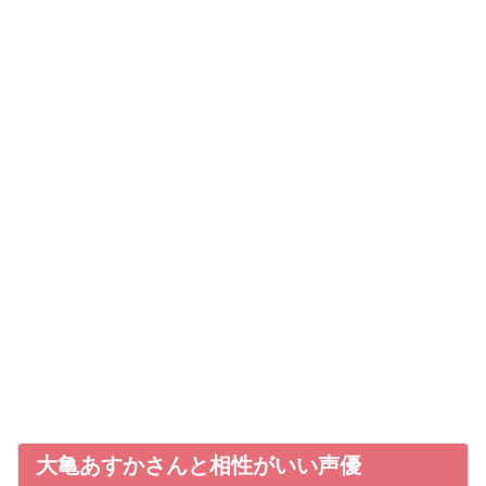
大亀あすかさんと相性がいい声優