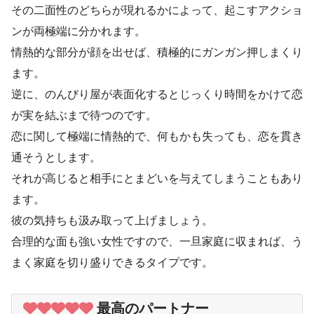
その二面性のどちらが現れるかによって、起こすアクショ
ンが両極端に分かれます。
情熱的な部分が顔を出せば、積極的にガンガン押しまくり
ます。
逆に、のんびり屋が表面化するとじっくり時間をかけて恋
が実を結ぶまで待つのです。
恋に関して極端に情熱的で、何もかも失っても、恋を貫き
通そうとします。
それが高じると相手にとまどいを与えてしまうこともあり
ます。
彼の気持ちも汲み取って上げましょう。
合理的な面も強い女性ですので、一旦家庭に収まれば、う
まく家庭を切り盛りできるタイプです。
最高のパートナー