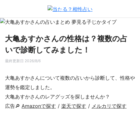
大亀あすかさんの性格は？複数の占
いで診断してみました！
最終更新日 2026/8/6
大亀あすかさんについて複数の占いから診断して、性格や
運勢を鑑定しました。
大亀あすかさんのレアグッズを探しませんか？
広告🔎
Amazonで探す
/
楽天で探す
/
メルカリで探す