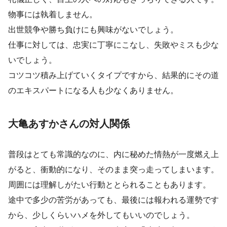
物事には執着しません。
出世競争や勝ち負けにも興味がないでしょう。
仕事に対しては、忠実に丁寧にこなし、失敗やミスも少な
いでしょう。
コツコツ積み上げていくタイプですから、結果的にその道
のエキスパートになる人も少なくありません。
大亀あすかさんの対人関係
普段はとても常識的なのに、内に秘めた情熱が一度燃え上
がると、衝動的になり、そのまま突っ走ってしまいます。
周囲には理解しがたい行動ととられることもあります。
途中で多少の苦労があっても、最後には報われる運勢です
から、少しくらいハメを外してもいいのでしょう。