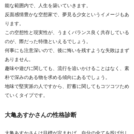
能な範囲内で、人生を築いていきます。
反面感情豊かな空想家で、夢見る少女というイメージもあ
ります。
この空想性と現実性が、うまくバランス良く共存している
のが、際だった特徴といえるでしょう。
何事にも注意深いので、後に悔いを残すような失敗はまず
ありません。
趣味や遊びに関しても、流行を追いかけることはなく、素
朴で深みのある物を求める傾向にあるでしょう。
地味で堅実派の人ですから、貯蓄に関してもコツコツため
ていくタイプです。
大亀あすかさんの性格診断
大亀あすかさんは目標が定まれば、自分の全てを投げ出し