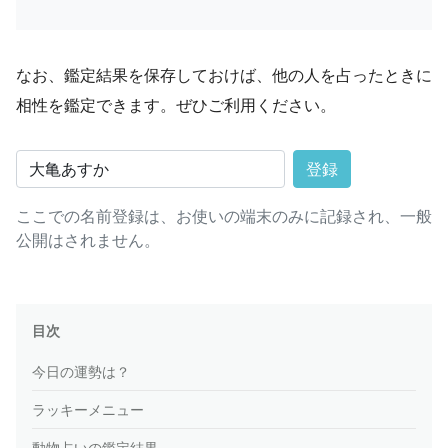
なお、鑑定結果を保存しておけば、他の人を占ったときに
相性を鑑定できます。ぜひご利用ください。
登録
ここでの名前登録は、お使いの端末のみに記録され、一般
公開はされません。
目次
今日の運勢は？
ラッキーメニュー
動物占いの鑑定結果