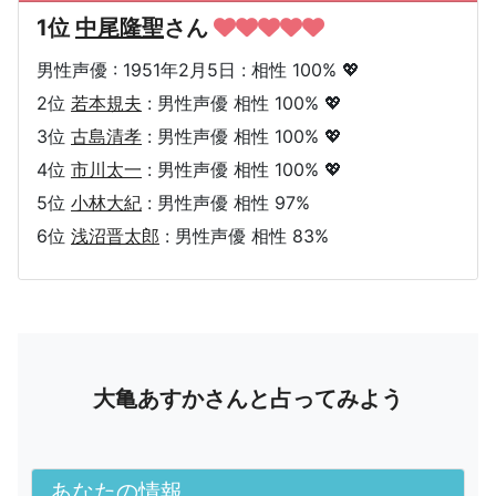
1位
中尾隆聖
さん
男性声優 : 1951年2月5日 : 相性 100% 💖
2位
若本規夫
: 男性声優 相性 100% 💖
3位
古島清孝
: 男性声優 相性 100% 💖
4位
市川太一
: 男性声優 相性 100% 💖
5位
小林大紀
: 男性声優 相性 97%
6位
浅沼晋太郎
: 男性声優 相性 83%
大亀あすかさんと占ってみよう
あなたの情報