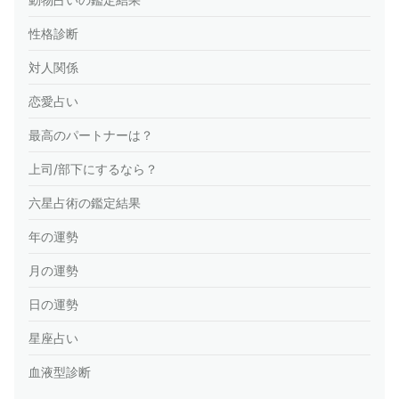
性格診断
対人関係
恋愛占い
最高のパートナーは？
上司/部下にするなら？
六星占術の鑑定結果
年の運勢
月の運勢
日の運勢
星座占い
血液型診断