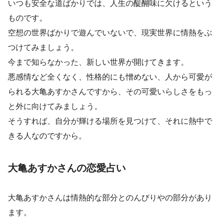
いつも安全な道ばかりでは、人生の醍醐味に欠けるという
ものです。
空想の世界ばかりで遊んでいないで、現実世界に情熱をぶ
つけてみましょう。
今まで知らなかった、新しい世界が開けてきます。
悪感情など全くなく、性格的にも憎めない、人から可愛が
られる大亀あすかさんですから、その可愛いらしさをもっ
と外に向けてみましょう。
そうすれば、自分が輝ける場所を見つけて、それに熱中で
きる人なのですから。
大亀あすかさんの恋愛占い
大亀あすかさんは情熱的な部分とのんびりやの部分があり
ます。