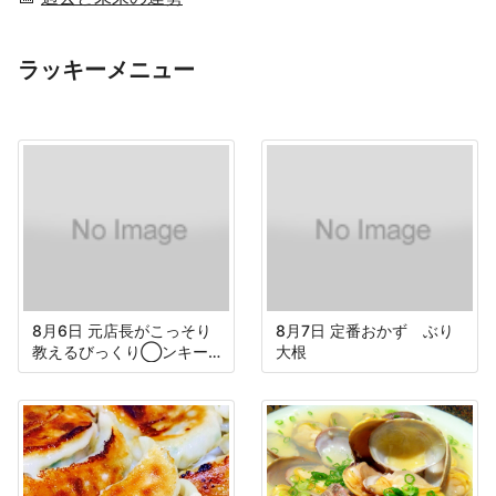
ラッキーメニュー
8月6日 元店長がこっそり
8月7日 定番おかず ぶり
教えるびっくり◯ンキー
大根
のハンバーグ