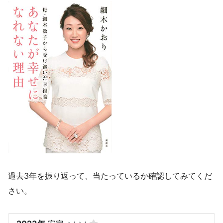
過去3年を振り返って、当たっているか確認してみてくだ
さい。