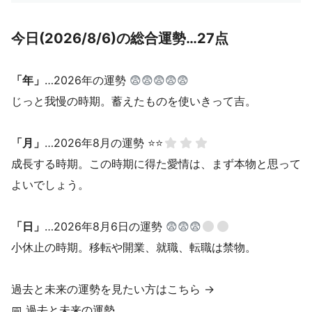
今日(2026/8/6)の総合運勢…27点
「年」
…2026年の運勢
😨😨😨😨😨
じっと我慢の時期。蓄えたものを使いきって吉。
「月」
…2026年8月の運勢 ⭐⭐
成長する時期。この時期に得た愛情は、まず本物と思って
よいでしょう。
「日」
…2026年8月6日の運勢
😨😨😨
小休止の時期。移転や開業、就職、転職は禁物。
過去と未来の運勢を見たい方はこちら →
📅
過去と未来の運勢