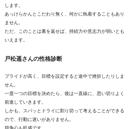
します。
あっけらかんとこだわり無く、何かに執着することもあり
ません。
ただ、このことは裏を返せば、持続力や意志力が弱いとも
いえます。
戸松遥さんの性格診断
プライドが高く、目標を設定すると途中で挫折したりしま
せん。
一度一つの目標を決めたら、後は一直線に、思い切りよく
前進していきます。
しかも、スパッとドライに割り切って考えることができる
ので、行動に迷いがありません。
競争心も旺盛です。