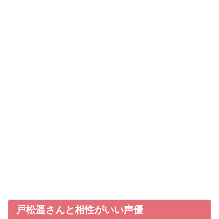
戸松遥さんと相性がいい声優