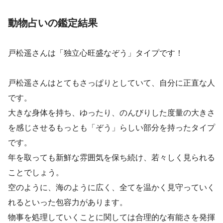
動物占いの鑑定結果
戸松遥さんは「独立心旺盛なぞう」タイプです！
戸松遥さんはとてもさっぱりとしていて、自分に正直な人
です。
大きな身体を持ち、ゆったり、のんびりした度量の大きさ
を感じさせるもっとも「ぞう」らしい部分を持ったタイプ
です。
年を取っても新鮮な雰囲気を保ち続け、若々しく見られる
ことでしょう。
空のように、海のように広く、全てを温かく見守っていく
れるといった包容力があります。
物事を処理していくことに関しては合理的な有能さを発揮