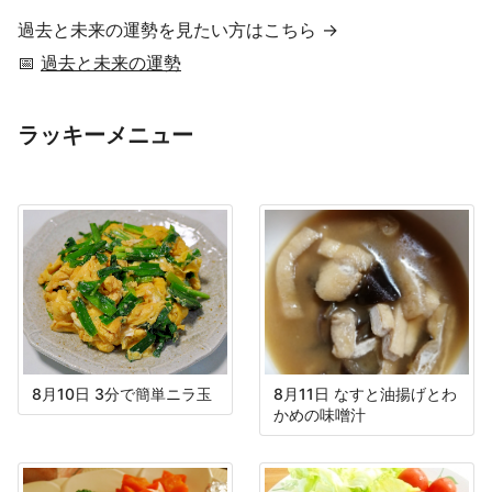
過去と未来の運勢を見たい方はこちら →
📅
過去と未来の運勢
ラッキーメニュー
8月10日 3分で簡単ニラ玉
8月11日 なすと油揚げとわ
かめの味噌汁