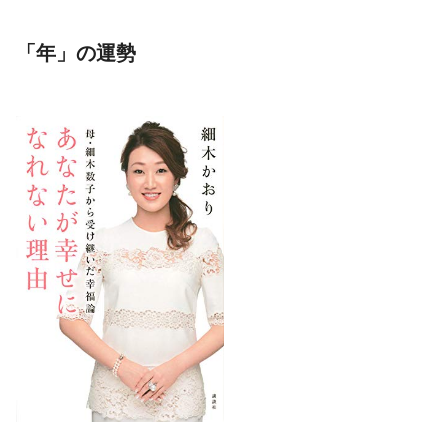
「年」の運勢