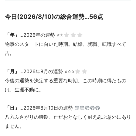
今日(2026/8/10)の総合運勢…56点
「年」
…2026年の運勢 ⭐⭐
物事のスタートに向いた時期。結婚、就職、転職すべて
吉。
「月」
…2026年8月の運勢 ⭐⭐⭐
今後の運勢を決定する重要な時期。この時期に得たもの
は、生涯不動に。
「日」
…2026年8月10日の運勢
😨😨😨😨😨
八方ふさがりの時期。ただおとなしく耐え忍ぶ意外にあり
ません。