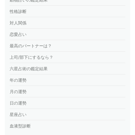
性格診断
対人関係
恋愛占い
最高のパートナーは？
上司/部下にするなら？
六星占術の鑑定結果
年の運勢
月の運勢
日の運勢
星座占い
血液型診断