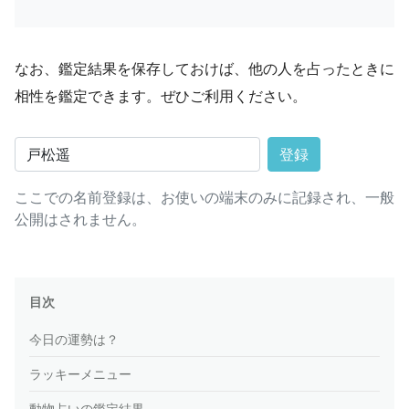
なお、鑑定結果を保存しておけば、他の人を占ったときに
相性を鑑定できます。ぜひご利用ください。
登録
ここでの名前登録は、お使いの端末のみに記録され、一般
公開はされません。
目次
今日の運勢は？
ラッキーメニュー
動物占いの鑑定結果