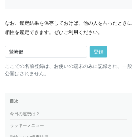
なお、鑑定結果を保存しておけば、他の人を占ったときに
相性を鑑定できます。ぜひご利用ください。
登録
ここでの名前登録は、お使いの端末のみに記録され、一般
公開はされません。
目次
今日の運勢は？
ラッキーメニュー
動物占いの鑑定結果