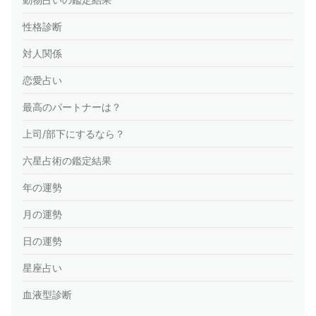
性格診断
対人関係
恋愛占い
最高のパートナーは？
上司/部下にするなら？
六星占術の鑑定結果
年の運勢
月の運勢
日の運勢
星座占い
血液型診断