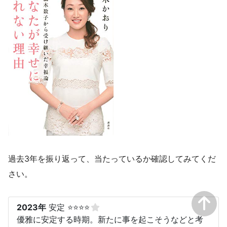
過去3年を振り返って、当たっているか確認してみてくだ
さい。
2023年
安定 ⭐⭐⭐⭐
優雅に安定する時期。新たに事を起こそうなどと考