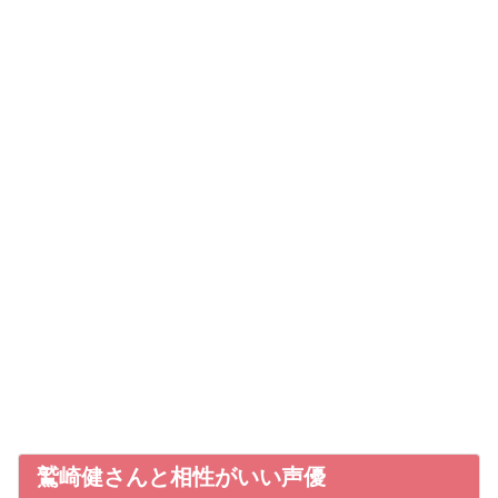
鷲崎健さんと相性がいい声優