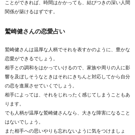
ことができれば、時間はかかっても、結びつきの深い人間
関係が築けるはずです。
鷲崎健さんの恋愛占い
鷲崎健さんは温厚な人柄でそれを表すかのように、豊かな
恋愛ができるでしょう。
相手との調和をはかっていけるので、家族や周りの人に影
響を及ぼしそうなときはそれにきちんと対応してから自分
の恋を進展させていくでしょう。
相手によっては、それをじれったく感じてしまうこともあ
ります。
でも人柄が温厚な鷲崎健さんなら、大きな障害になること
はないでしょう。
また相手への思いやりも忘れないように気をつけましょ