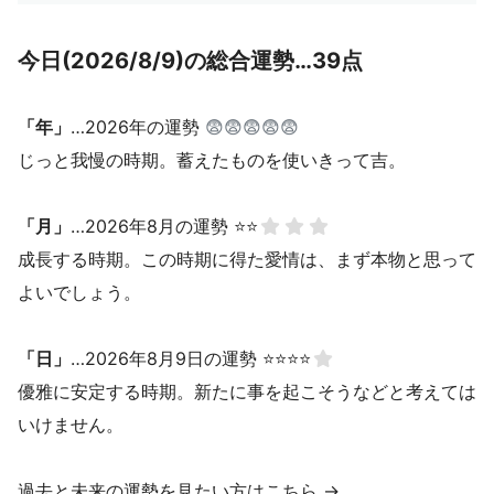
今日(2026/8/9)の総合運勢…39点
「年」
…2026年の運勢
😨😨😨😨😨
じっと我慢の時期。蓄えたものを使いきって吉。
「月」
…2026年8月の運勢 ⭐⭐
成長する時期。この時期に得た愛情は、まず本物と思って
よいでしょう。
「日」
…2026年8月9日の運勢 ⭐⭐⭐⭐
優雅に安定する時期。新たに事を起こそうなどと考えては
いけません。
過去と未来の運勢を見たい方はこちら →