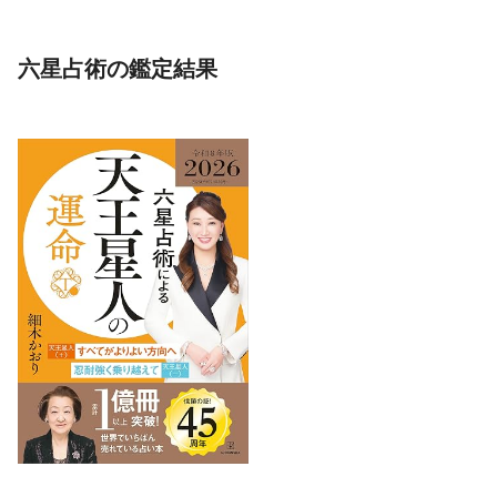
六星占術の鑑定結果