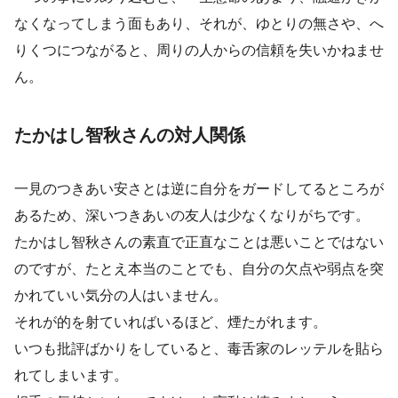
なくなってしまう面もあり、それが、ゆとりの無さや、へ
りくつにつながると、周りの人からの信頼を失いかねませ
ん。
たかはし智秋さんの対人関係
一見のつきあい安さとは逆に自分をガードしてるところが
あるため、深いつきあいの友人は少なくなりがちです。
たかはし智秋さんの素直で正直なことは悪いことではない
のですが、たとえ本当のことでも、自分の欠点や弱点を突
かれていい気分の人はいません。
それが的を射ていればいるほど、煙たがれます。
いつも批評ばかりをしていると、毒舌家のレッテルを貼ら
れてしまいます。