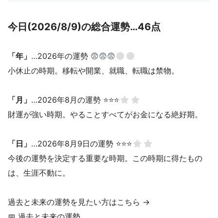
今日(2026/8/9)の総合運勢…46点
「年」
…2026年の運勢
😨😨😨
小休止の時期。移転や開業、就職、転職は禁物。
「月」
…2026年8月の運勢 ⭐⭐⭐
財運が強い時期。やることすべてがお金になる絶好期。
「日」
…2026年8月9日の運勢 ⭐⭐⭐
今後の運勢を決定する重要な時期。この時期に得たもの
は、生涯不動に。
過去と未来の運勢を見たい方はこちら →
📅
過去と未来の運勢