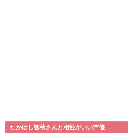
たかはし智秋さんと相性がいい声優