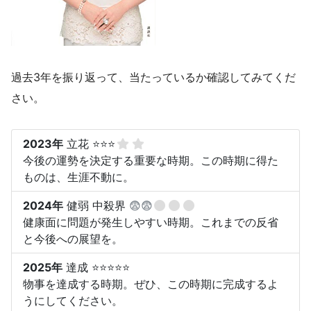
過去3年を振り返って、当たっているか確認してみてくだ
さい。
2023年
立花 ⭐⭐⭐
今後の運勢を決定する重要な時期。この時期に得た
ものは、生涯不動に。
2024年
健弱 中殺界
😨😨
健康面に問題が発生しやすい時期。これまでの反省
と今後への展望を。
2025年
達成 ⭐⭐⭐⭐⭐
物事を達成する時期。ぜひ、この時期に完成するよ
うにしてください。