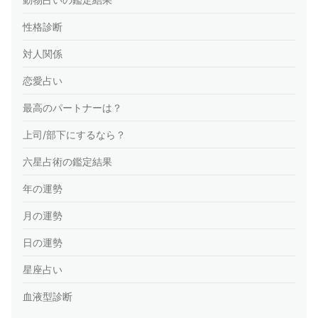
性格診断
対人関係
恋愛占い
最高のパートナーは？
上司/部下にするなら？
六星占術の鑑定結果
年の運勢
月の運勢
日の運勢
星座占い
血液型診断