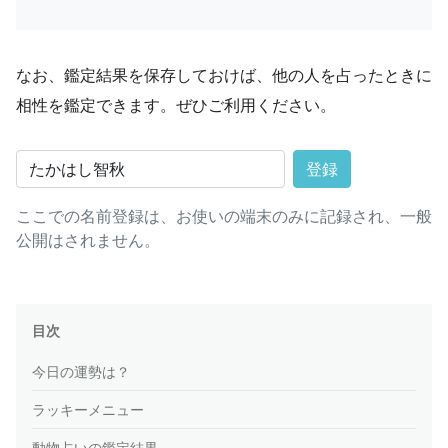
なお、鑑定結果を保存しておけば、他の人を占ったときに
相性を鑑定できます。ぜひご利用ください。
登録
ここでの名前登録は、お使いの端末のみに記録され、一般
公開はされません。
目次
今日の運勢は？
ラッキーメニュー
動物占いの鑑定結果