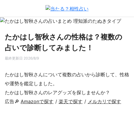
たかはし智秋さんの性格は？複数の
占いで診断してみました！
最終更新日 2026/8/9
たかはし智秋さんについて複数の占いから診断して、性格
や運勢を鑑定しました。
たかはし智秋さんのレアグッズを探しませんか？
広告🔎
Amazonで探す
/
楽天で探す
/
メルカリで探す