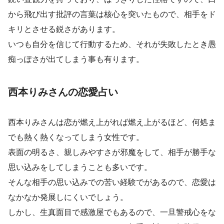
から飛び出す批評の言葉は核心を突いたもので、相手をド
キリとさせる鋭さがあります。
いつも自分を信じて行動するため、それが失敗したとき愚
痴っぽさが出てしまう事も有ります。
西本りみさんの恋愛占い
西本りみさんは恋が燃え上がれば燃え上がるほど、何処ま
でも熱く熱くなってしまう女性です。
表面の明るさ、親しみやすさが邪魔をして、相手が勝手な
思い込みをしてしまうことも多いです。
そんな相手の思い込みでの苦い経験でがあるので、恋愛は
なかなか発展しにくいでしょう。
しかし、生真面目で感激屋でもあるので、一旦警戒心をな