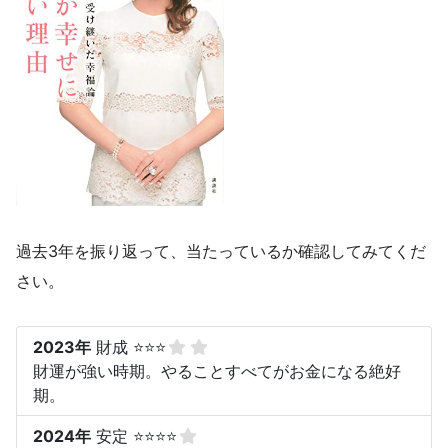
過去3年を振り返って、当たっているか確認してみてくだ
さい。
2023年
財成 ⭐⭐⭐
財運が強い時期。やることすべてがお金になる絶好
期。
2024年
安定 ⭐⭐⭐⭐