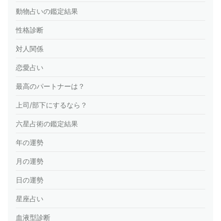
動物占いの鑑定結果
性格診断
対人関係
恋愛占い
最高のパートナーは？
上司/部下にするなら？
六星占術の鑑定結果
年の運勢
月の運勢
日の運勢
星座占い
血液型診断