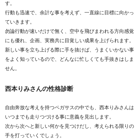
す。
行動も迅速で、余計な事を考えず、一直線に目標に向かっ
ていきます。
勿論行動が速いだけで無く、空中を飛びまわれる方向感覚
にも優れ、企画、実務共に目覚しい成果を上げられます。
新しい事を立ち上げる際に手を抜けば、うまくいかない事
をよく知っているので、どんなに忙しくても手抜きはしま
せん。
西本りみさんの性格診断
自由奔放な考えを持つペガサスの中でも、西本りみさんは
いつまでも走りつづける事に意義を見出します。
次から次へと新しい何かを見つけだし、考えられる限りの
手を打っていくでしょう。