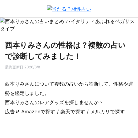
西本りみさんの性格は？複数の占い
で診断してみました！
最終更新日 2026/8/8
西本りみさんについて複数の占いから診断して、性格や運
勢を鑑定しました。
西本りみさんのレアグッズを探しませんか？
広告🔎
Amazonで探す
/
楽天で探す
/
メルカリで探す