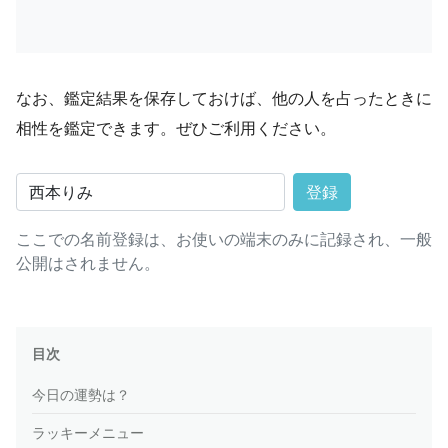
なお、鑑定結果を保存しておけば、他の人を占ったときに
相性を鑑定できます。ぜひご利用ください。
登録
ここでの名前登録は、お使いの端末のみに記録され、一般
公開はされません。
目次
今日の運勢は？
ラッキーメニュー