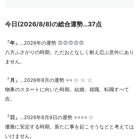
今日(2026/8/8)の総合運勢…37点
「年」
…2026年の運勢
😨😨😨😨😨
八方ふさがりの時期。ただおとなしく耐え忍ぶ意外にあり
ません。
「月」
…2026年8月の運勢 ⭐⭐
物事のスタートに向いた時期。結婚、就職、転職すべて
吉。
「日」
…2026年8月8日の運勢 ⭐⭐⭐⭐
優雅に安定する時期。新たに事を起こそうなどと考えては
いけません。