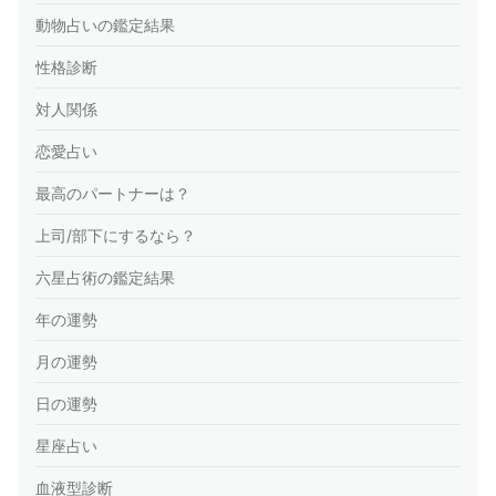
動物占いの鑑定結果
性格診断
対人関係
恋愛占い
最高のパートナーは？
上司/部下にするなら？
六星占術の鑑定結果
年の運勢
月の運勢
日の運勢
星座占い
血液型診断