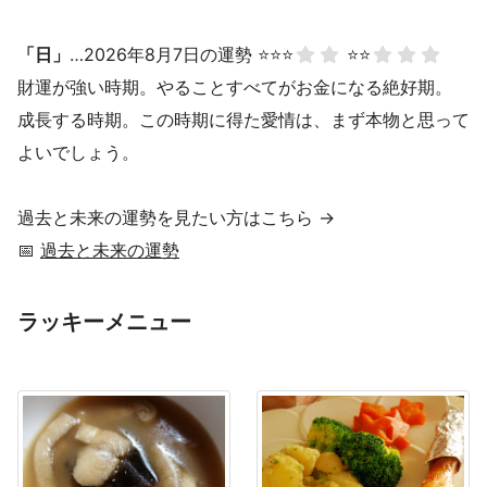
「日」
…2026年8月7日の運勢 ⭐⭐⭐
⭐⭐
財運が強い時期。やることすべてがお金になる絶好期。
成長する時期。この時期に得た愛情は、まず本物と思って
よいでしょう。
過去と未来の運勢を見たい方はこちら →
📅
過去と未来の運勢
ラッキーメニュー