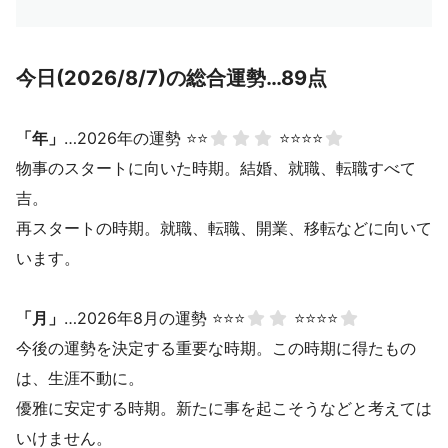
今日(2026/8/7)の総合運勢…89点
「年」
…2026年の運勢 ⭐⭐
⭐⭐⭐⭐
物事のスタートに向いた時期。結婚、就職、転職すべて
吉。
再スタートの時期。就職、転職、開業、移転などに向いて
います。
「月」
…2026年8月の運勢 ⭐⭐⭐
⭐⭐⭐⭐
今後の運勢を決定する重要な時期。この時期に得たもの
は、生涯不動に。
優雅に安定する時期。新たに事を起こそうなどと考えては
いけません。