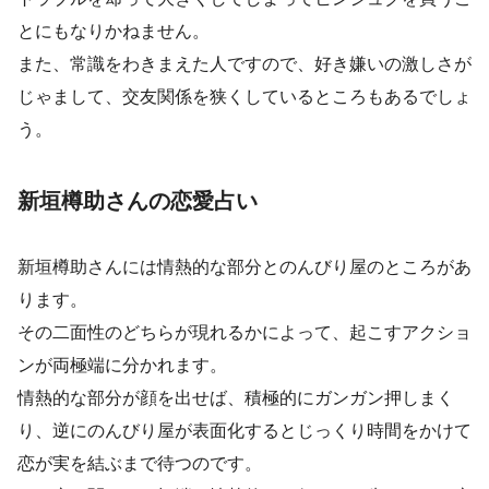
とにもなりかねません。
また、常識をわきまえた人ですので、好き嫌いの激しさが
じゃまして、交友関係を狭くしているところもあるでしょ
う。
新垣樽助さんの恋愛占い
新垣樽助さんには情熱的な部分とのんびり屋のところがあ
ります。
その二面性のどちらが現れるかによって、起こすアクショ
ンが両極端に分かれます。
情熱的な部分が顔を出せば、積極的にガンガン押しまく
り、逆にのんびり屋が表面化するとじっくり時間をかけて
恋が実を結ぶまで待つのです。