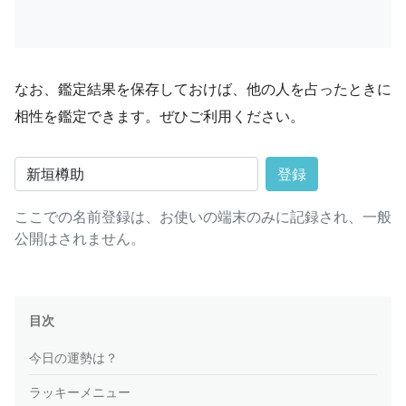
なお、鑑定結果を保存しておけば、他の人を占ったときに
相性を鑑定できます。ぜひご利用ください。
登録
ここでの名前登録は、お使いの端末のみに記録され、一般
公開はされません。
目次
今日の運勢は？
ラッキーメニュー