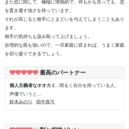
また恋に関して、極端に情熱的で、何もかも失っても、恋
を貫き通す強さを持っています。
それが高じると相手にとまどいを与えてしまうこともあり
ます。
相手の気持ちも汲み取って上げましょう。
合理的な面も強いので、一旦家庭に収まれば、うまく家庭
を切り盛りできるでしょう。
最高のパートナー
個人主義者なオオカミ
…明るく自分を持っている人。
声優でいうと…
鈴木みのり
田中真弓