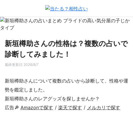
新垣樽助さんの性格は？複数の占いで
診断してみました！
最終更新日 2026/8/7
新垣樽助さんについて複数の占いから診断して、性格や運
勢を鑑定しました。
新垣樽助さんのレアグッズを探しませんか？
広告🔎
Amazonで探す
/
楽天で探す
/
メルカリで探す