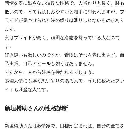
感情を表に出さない温厚な性格で、人当たりも良く、腰も
低いので、とても親しみやすいと相手に思われますが、プ
ライドが傷つけられた時の怒りは測りしれないものがあり
ます。
実はプライドが高く、頑固な意志を持っている人なので
す。
好き嫌いも激しいのですが、普段はそれを表に出さず、自
己主張、自己アピールも強くはありません。
ですから、人から好感を持たれるでしょう。
義理人情にも厚く思いやりのある人で、うちに秘めたファ
イトも旺盛な人です。
新垣樽助さんの性格診断
新垣樽助さんは激情家で、目標が定まれば、自分の全てを