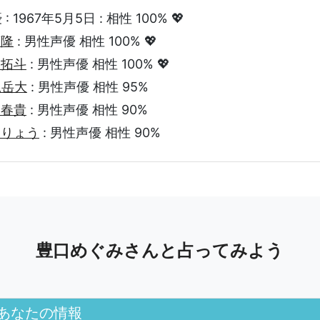
 1967年5月5日 : 相性 100% 💖
藤隆
: 男性声優 相性 100% 💖
永拓斗
: 男性声優 相性 100% 💖
尾岳大
: 男性声優 相性 95%
谷春貴
: 男性声優 相性 90%
川りょう
: 男性声優 相性 90%
豊口めぐみさんと占ってみよう
あなたの情報