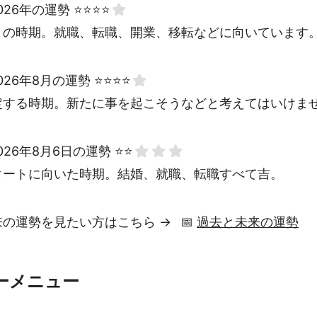
026年の運勢 ⭐⭐⭐⭐
トの時期。就職、転職、開業、移転などに向いています
026年8月の運勢 ⭐⭐⭐⭐
定する時期。新たに事を起こそうなどと考えてはいけま
026年8月6日の運勢 ⭐⭐
タートに向いた時期。結婚、就職、転職すべて吉。
来の運勢を見たい方はこちら →
📅
過去と未来の運勢
ーメニュー