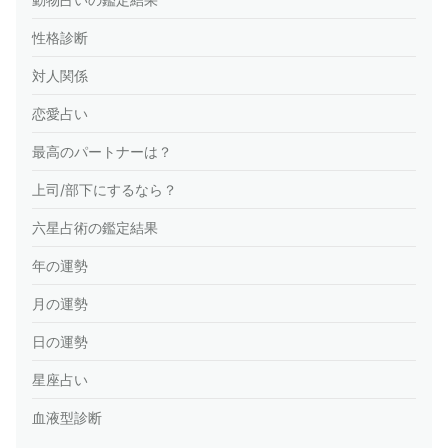
性格診断
対人関係
恋愛占い
最高のパートナーは？
上司/部下にするなら？
六星占術の鑑定結果
年の運勢
月の運勢
日の運勢
星座占い
血液型診断