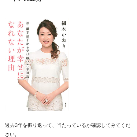
過去3年を振り返って、当たっているか確認してみてくだ
さい。