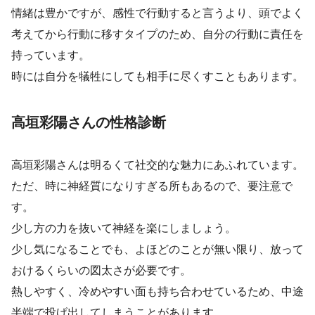
情緒は豊かですが、感性で行動すると言うより、頭でよく
考えてから行動に移すタイプのため、自分の行動に責任を
持っています。
時には自分を犠牲にしても相手に尽くすこともあります。
高垣彩陽さんの性格診断
高垣彩陽さんは明るくて社交的な魅力にあふれています。
ただ、時に神経質になりすぎる所もあるので、要注意で
す。
少し方の力を抜いて神経を楽にしましょう。
少し気になることでも、よほどのことが無い限り、放って
おけるくらいの図太さが必要です。
熱しやすく、冷めやすい面も持ち合わせているため、中途
半端で投げ出してしまうことがあります。