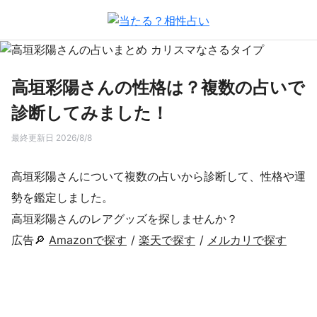
高垣彩陽さんの性格は？複数の占いで
診断してみました！
最終更新日 2026/8/8
高垣彩陽さんについて複数の占いから診断して、性格や運
勢を鑑定しました。
高垣彩陽さんのレアグッズを探しませんか？
広告🔎
Amazonで探す
/
楽天で探す
/
メルカリで探す