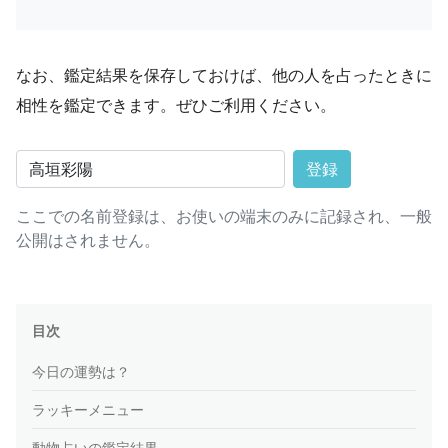
なお、鑑定結果を保存しておけば、他の人を占ったときに
相性を鑑定できます。ぜひご利用ください。
登録
ここでの名前登録は、お使いの端末のみに記録され、一般
公開はされません。
目次
今日の運勢は？
ラッキーメニュー
動物占いの鑑定結果