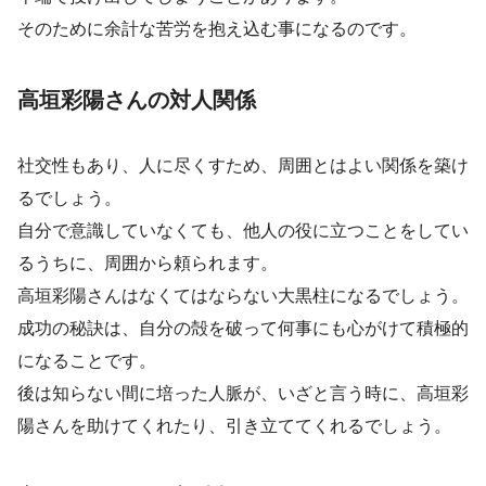
そのために余計な苦労を抱え込む事になるのです。
高垣彩陽さんの対人関係
社交性もあり、人に尽くすため、周囲とはよい関係を築け
るでしょう。
自分で意識していなくても、他人の役に立つことをしてい
るうちに、周囲から頼られます。
高垣彩陽さんはなくてはならない大黒柱になるでしょう。
成功の秘訣は、自分の殻を破って何事にも心がけて積極的
になることです。
後は知らない間に培った人脈が、いざと言う時に、高垣彩
陽さんを助けてくれたり、引き立ててくれるでしょう。