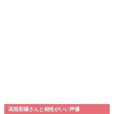
高垣彩陽さんと相性がいい声優