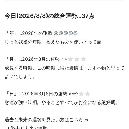
今日(2026/8/8)の総合運勢…37点
「年」
…2026年の運勢
😨😨😨😨😨
じっと我慢の時期。蓄えたものを使いきって吉。
「月」
…2026年8月の運勢 ⭐⭐
成長する時期。この時期に得た愛情は、まず本物と思って
よいでしょう。
「日」
…2026年8月8日の運勢 ⭐⭐⭐
財運が強い時期。やることすべてがお金になる絶好期。
過去と未来の運勢を見たい方はこちら →
📅
過去と未来の運勢